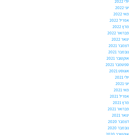
יולי 2022
יוני 2022
מאי 2022
אפריל 2022
מרץ 2022
פברואר 2022
ינואר 2022
דצמבר 2021
נובמבר 2021
אוקטובר 2021
ספטמבר 2021
אוגוסט 2021
יולי 2021
יוני 2021
מאי 2021
אפריל 2021
מרץ 2021
פברואר 2021
ינואר 2021
דצמבר 2020
נובמבר 2020
אוקטובר 2020