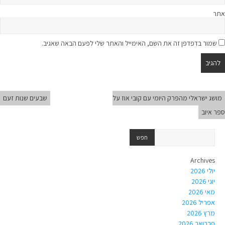
אתר
שמור בדפדפן זה את השם, האימייל והאתר שלי לפעם הבאה שאגיב.
מושג ישראלי מהפרק היומי עם קובי אוז על
שבעים שנות זעם
ספר איוב
Archives
יולי 2026
יוני 2026
מאי 2026
אפריל 2026
מרץ 2026
פברואר 2026