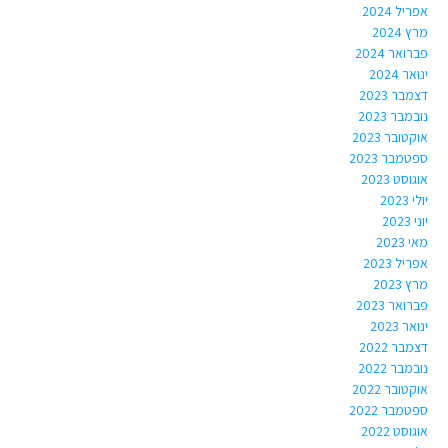
אפריל 2024
מרץ 2024
פברואר 2024
ינואר 2024
דצמבר 2023
נובמבר 2023
אוקטובר 2023
ספטמבר 2023
אוגוסט 2023
יולי 2023
יוני 2023
מאי 2023
אפריל 2023
מרץ 2023
פברואר 2023
ינואר 2023
דצמבר 2022
נובמבר 2022
אוקטובר 2022
ספטמבר 2022
אוגוסט 2022