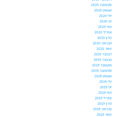
ספטמבר 2020
אוגוסט 2020
יולי 2020
יוני 2020
מאי 2020
אפריל 2020
מרץ 2020
פברואר 2020
ינואר 2020
דצמבר 2019
נובמבר 2019
אוקטובר 2019
ספטמבר 2019
אוגוסט 2019
יולי 2019
יוני 2019
מאי 2019
אפריל 2019
מרץ 2019
פברואר 2019
ינואר 2019