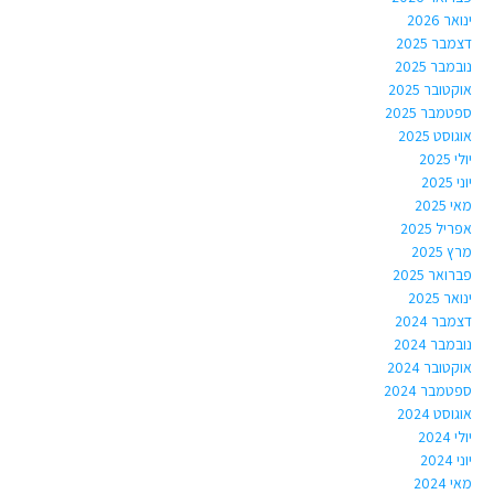
ינואר 2026
דצמבר 2025
נובמבר 2025
אוקטובר 2025
ספטמבר 2025
אוגוסט 2025
יולי 2025
יוני 2025
מאי 2025
אפריל 2025
מרץ 2025
פברואר 2025
ינואר 2025
דצמבר 2024
נובמבר 2024
אוקטובר 2024
ספטמבר 2024
אוגוסט 2024
יולי 2024
יוני 2024
מאי 2024