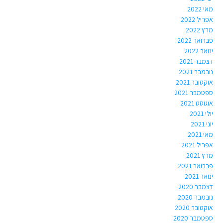
מאי 2022
אפריל 2022
מרץ 2022
פברואר 2022
ינואר 2022
דצמבר 2021
נובמבר 2021
אוקטובר 2021
ספטמבר 2021
אוגוסט 2021
יולי 2021
יוני 2021
מאי 2021
אפריל 2021
מרץ 2021
פברואר 2021
ינואר 2021
דצמבר 2020
נובמבר 2020
אוקטובר 2020
ספטמבר 2020