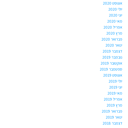
אוגוסט 2020
יולי 2020
יוני 2020
מאי 2020
אפריל 2020
מרץ 2020
פברואר 2020
ינואר 2020
דצמבר 2019
נובמבר 2019
אוקטובר 2019
ספטמבר 2019
אוגוסט 2019
יולי 2019
יוני 2019
מאי 2019
אפריל 2019
מרץ 2019
פברואר 2019
ינואר 2019
דצמבר 2018