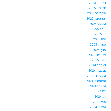
דצמבר 2025
נובמבר 2025
אוקטובר 2025
ספטמבר 2025
אוגוסט 2025
יולי 2025
יוני 2025
מאי 2025
אפריל 2025
מרץ 2025
פברואר 2025
ינואר 2025
דצמבר 2024
נובמבר 2024
אוקטובר 2024
ספטמבר 2024
אוגוסט 2024
יולי 2024
יוני 2024
מאי 2024
אפריל 2024