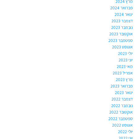
מרץ 2024
פברואר 2024
ינואר 2024
דצמבר 2023
נובמבר 2023
אוקטובר 2023
ספטמבר 2023
אוגוסט 2023
יולי 2023
יוני 2023
מאי 2023
אפריל 2023
מרץ 2023
פברואר 2023
ינואר 2023
דצמבר 2022
נובמבר 2022
אוקטובר 2022
ספטמבר 2022
אוגוסט 2022
יולי 2022
יוני 2022