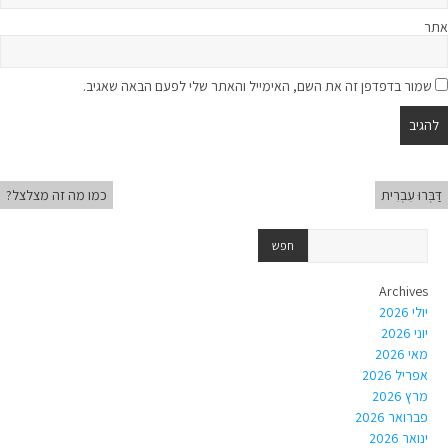
אתר
שמור בדפדפן זה את השם, האימייל והאתר שלי לפעם הבאה שאגיב.
דַּבְּרוּ עִבְרִית
כמו מה זה מצלצל?
Archives
יולי 2026
יוני 2026
מאי 2026
אפריל 2026
מרץ 2026
פברואר 2026
ינואר 2026