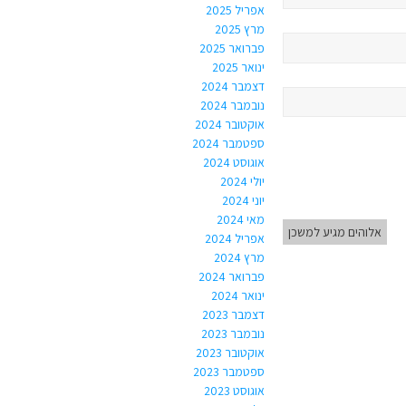
אפריל 2025
מרץ 2025
פברואר 2025
ינואר 2025
דצמבר 2024
נובמבר 2024
אוקטובר 2024
ספטמבר 2024
אוגוסט 2024
יולי 2024
יוני 2024
מאי 2024
אלוהים מגיע למשכן
אפריל 2024
מרץ 2024
פברואר 2024
ינואר 2024
דצמבר 2023
נובמבר 2023
אוקטובר 2023
ספטמבר 2023
אוגוסט 2023