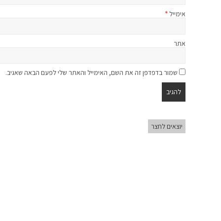
אימייל
*
אתר
שמור בדפדפן זה את השם, האימייל והאתר שלי לפעם הבאה שאגיב.
יוצאים לחצר