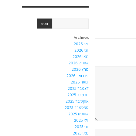
Archives
יולי 2026
יוני 2026
מאי 2026
אפריל 2026
מרץ 2026
פברואר 2026
ינואר 2026
דצמבר 2025
נובמבר 2025
אוקטובר 2025
ספטמבר 2025
אוגוסט 2025
יולי 2025
יוני 2025
מאי 2025