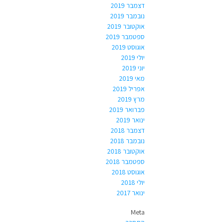
דצמבר 2019
נובמבר 2019
אוקטובר 2019
ספטמבר 2019
אוגוסט 2019
יולי 2019
יוני 2019
מאי 2019
אפריל 2019
מרץ 2019
פברואר 2019
ינואר 2019
דצמבר 2018
נובמבר 2018
אוקטובר 2018
ספטמבר 2018
אוגוסט 2018
יולי 2018
ינואר 2017
Meta