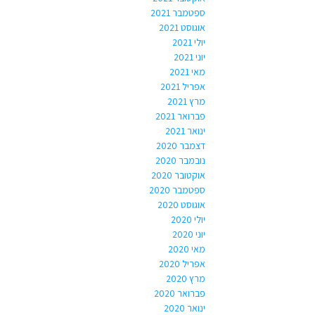
ספטמבר 2021
אוגוסט 2021
יולי 2021
יוני 2021
מאי 2021
אפריל 2021
מרץ 2021
פברואר 2021
ינואר 2021
דצמבר 2020
נובמבר 2020
אוקטובר 2020
ספטמבר 2020
אוגוסט 2020
יולי 2020
יוני 2020
מאי 2020
אפריל 2020
מרץ 2020
פברואר 2020
ינואר 2020