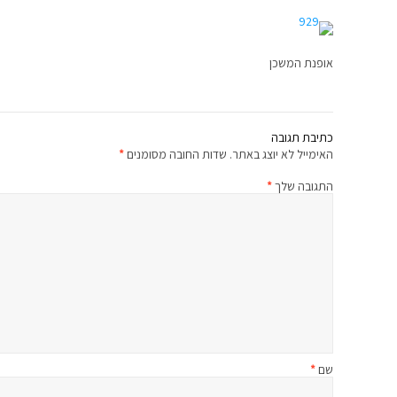
אופנת המשכן
כתיבת תגובה
האימייל לא יוצג באתר.
שדות החובה מסומנים
*
התגובה שלך
*
שם
*