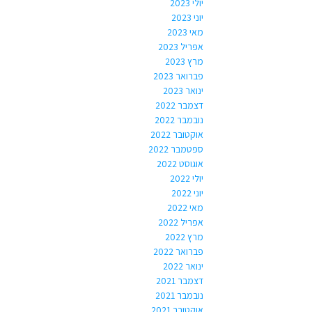
יולי 2023
יוני 2023
מאי 2023
אפריל 2023
מרץ 2023
פברואר 2023
ינואר 2023
דצמבר 2022
נובמבר 2022
אוקטובר 2022
ספטמבר 2022
אוגוסט 2022
יולי 2022
יוני 2022
מאי 2022
אפריל 2022
מרץ 2022
פברואר 2022
ינואר 2022
דצמבר 2021
נובמבר 2021
אוקטובר 2021