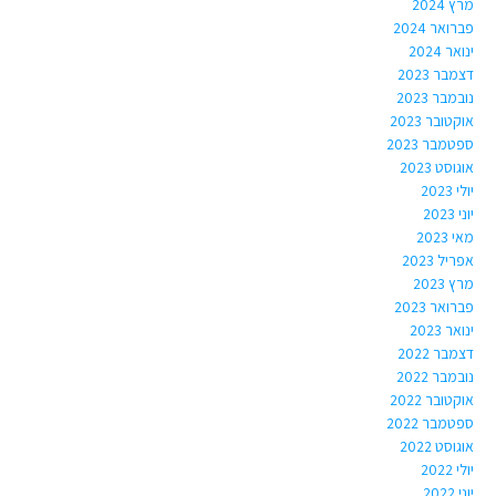
מרץ 2024
פברואר 2024
ינואר 2024
דצמבר 2023
נובמבר 2023
אוקטובר 2023
ספטמבר 2023
אוגוסט 2023
יולי 2023
יוני 2023
מאי 2023
אפריל 2023
מרץ 2023
פברואר 2023
ינואר 2023
דצמבר 2022
נובמבר 2022
אוקטובר 2022
ספטמבר 2022
אוגוסט 2022
יולי 2022
יוני 2022