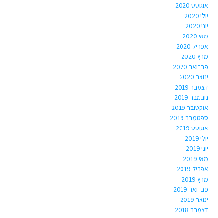
אוגוסט 2020
יולי 2020
יוני 2020
מאי 2020
אפריל 2020
מרץ 2020
פברואר 2020
ינואר 2020
דצמבר 2019
נובמבר 2019
אוקטובר 2019
ספטמבר 2019
אוגוסט 2019
יולי 2019
יוני 2019
מאי 2019
אפריל 2019
מרץ 2019
פברואר 2019
ינואר 2019
דצמבר 2018