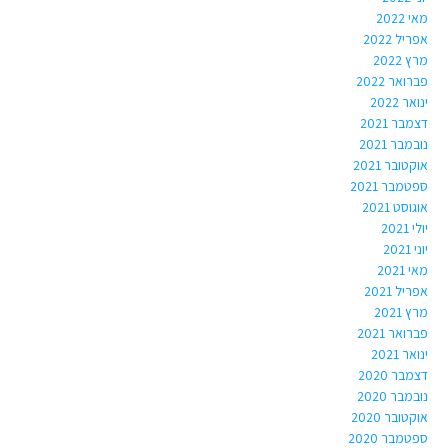
מאי 2022
אפריל 2022
מרץ 2022
פברואר 2022
ינואר 2022
דצמבר 2021
נובמבר 2021
אוקטובר 2021
ספטמבר 2021
אוגוסט 2021
יולי 2021
יוני 2021
מאי 2021
אפריל 2021
מרץ 2021
פברואר 2021
ינואר 2021
דצמבר 2020
נובמבר 2020
אוקטובר 2020
ספטמבר 2020