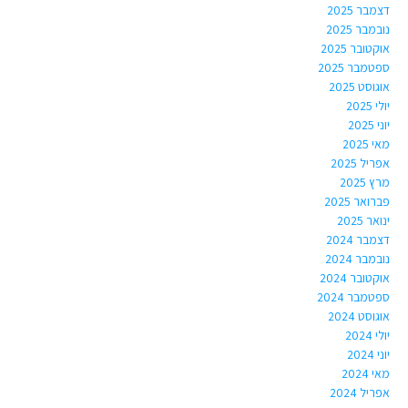
דצמבר 2025
נובמבר 2025
אוקטובר 2025
ספטמבר 2025
אוגוסט 2025
יולי 2025
יוני 2025
מאי 2025
אפריל 2025
מרץ 2025
פברואר 2025
ינואר 2025
דצמבר 2024
נובמבר 2024
אוקטובר 2024
ספטמבר 2024
אוגוסט 2024
יולי 2024
יוני 2024
מאי 2024
אפריל 2024