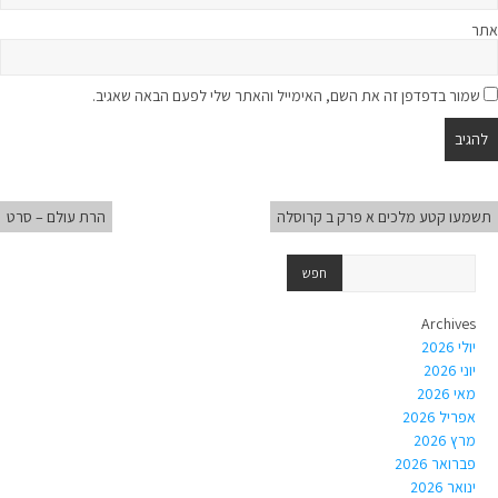
אתר
שמור בדפדפן זה את השם, האימייל והאתר שלי לפעם הבאה שאגיב.
תשמעו קטע מלכים א פרק ב קרוסלה
הרת עולם – סרט
Archives
יולי 2026
יוני 2026
מאי 2026
אפריל 2026
מרץ 2026
פברואר 2026
ינואר 2026