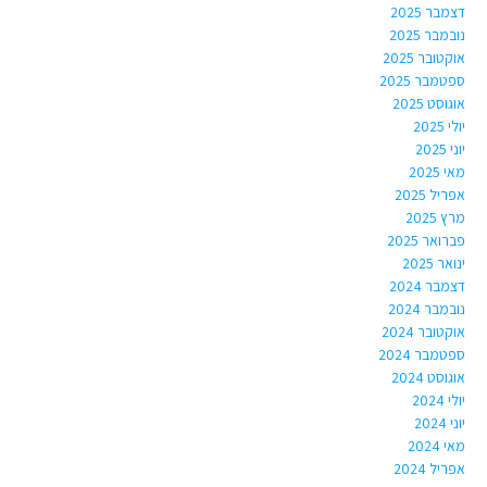
דצמבר 2025
נובמבר 2025
אוקטובר 2025
ספטמבר 2025
אוגוסט 2025
יולי 2025
יוני 2025
מאי 2025
אפריל 2025
מרץ 2025
פברואר 2025
ינואר 2025
דצמבר 2024
נובמבר 2024
אוקטובר 2024
ספטמבר 2024
אוגוסט 2024
יולי 2024
יוני 2024
מאי 2024
אפריל 2024