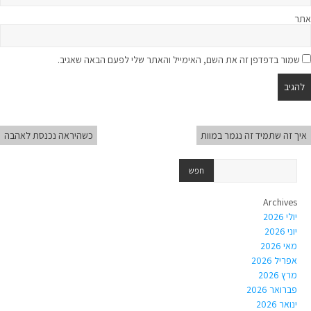
אתר
שמור בדפדפן זה את השם, האימייל והאתר שלי לפעם הבאה שאגיב.
איך זה שתמיד זה נגמר במוות
כשהיראה נכנסת לאהבה
Archives
יולי 2026
יוני 2026
מאי 2026
אפריל 2026
מרץ 2026
פברואר 2026
ינואר 2026