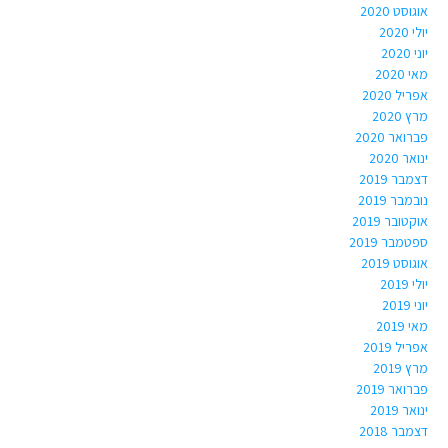
אוגוסט 2020
יולי 2020
יוני 2020
מאי 2020
אפריל 2020
מרץ 2020
פברואר 2020
ינואר 2020
דצמבר 2019
נובמבר 2019
אוקטובר 2019
ספטמבר 2019
אוגוסט 2019
יולי 2019
יוני 2019
מאי 2019
אפריל 2019
מרץ 2019
פברואר 2019
ינואר 2019
דצמבר 2018