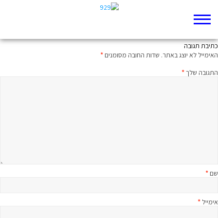
אבנים מתגלגלות
כתיבת תגובה
האימייל לא יוצג באתר.
שדות החובה מסומנים
*
התגובה שלך
*
שם
*
אימייל
*