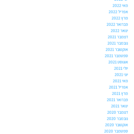
מאי 2022
אפריל 2022
מרץ 2022
פברואר 2022
ינואר 2022
דצמבר 2021
נובמבר 2021
אוקטובר 2021
ספטמבר 2021
אוגוסט 2021
יולי 2021
יוני 2021
מאי 2021
אפריל 2021
מרץ 2021
פברואר 2021
ינואר 2021
דצמבר 2020
נובמבר 2020
אוקטובר 2020
ספטמבר 2020