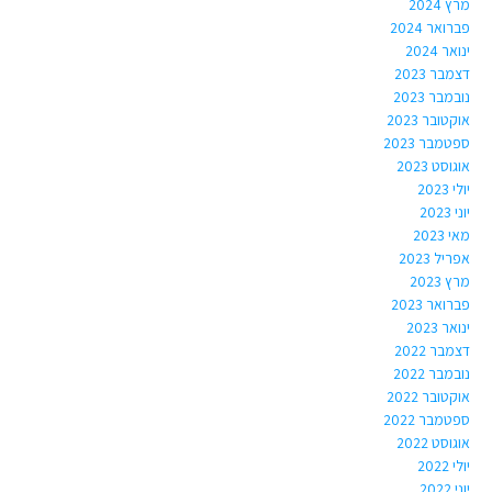
מרץ 2024
פברואר 2024
ינואר 2024
דצמבר 2023
נובמבר 2023
אוקטובר 2023
ספטמבר 2023
אוגוסט 2023
יולי 2023
יוני 2023
מאי 2023
אפריל 2023
מרץ 2023
פברואר 2023
ינואר 2023
דצמבר 2022
נובמבר 2022
אוקטובר 2022
ספטמבר 2022
אוגוסט 2022
יולי 2022
יוני 2022