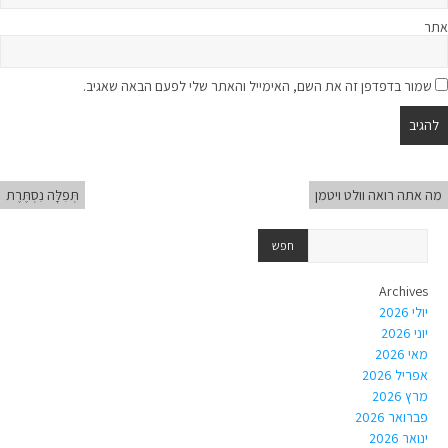
אתר
שמור בדפדפן זה את השם, האימייל והאתר שלי לפעם הבאה שאגיב.
מה אתה רואה וולט ויטמן
תְּפִלָּה נִסְתֶּרֶת
Archives
יולי 2026
יוני 2026
מאי 2026
אפריל 2026
מרץ 2026
פברואר 2026
ינואר 2026