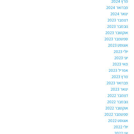
מרץ 2024
פברואר 2024
ינואר 2024
דצמבר 2023
נובמבר 2023
אוקטובר 2023
ספטמבר 2023
אוגוסט 2023
יולי 2023
יוני 2023
מאי 2023
אפריל 2023
מרץ 2023
פברואר 2023
ינואר 2023
דצמבר 2022
נובמבר 2022
אוקטובר 2022
ספטמבר 2022
אוגוסט 2022
יולי 2022
יוני 2022