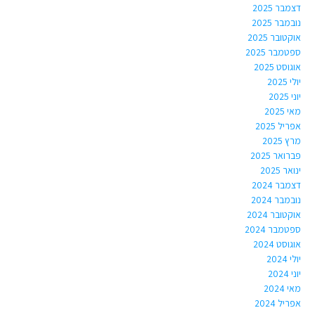
דצמבר 2025
נובמבר 2025
אוקטובר 2025
ספטמבר 2025
אוגוסט 2025
יולי 2025
יוני 2025
מאי 2025
אפריל 2025
מרץ 2025
פברואר 2025
ינואר 2025
דצמבר 2024
נובמבר 2024
אוקטובר 2024
ספטמבר 2024
אוגוסט 2024
יולי 2024
יוני 2024
מאי 2024
אפריל 2024