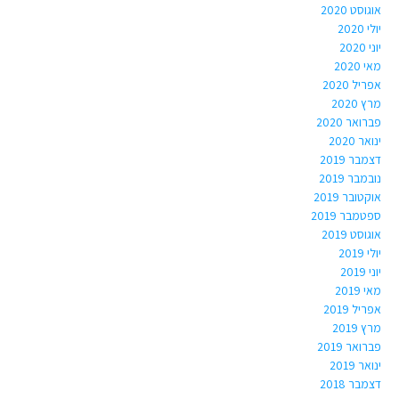
אוגוסט 2020
יולי 2020
יוני 2020
מאי 2020
אפריל 2020
מרץ 2020
פברואר 2020
ינואר 2020
דצמבר 2019
נובמבר 2019
אוקטובר 2019
ספטמבר 2019
אוגוסט 2019
יולי 2019
יוני 2019
מאי 2019
אפריל 2019
מרץ 2019
פברואר 2019
ינואר 2019
דצמבר 2018