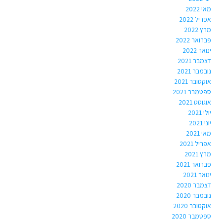
מאי 2022
אפריל 2022
מרץ 2022
פברואר 2022
ינואר 2022
דצמבר 2021
נובמבר 2021
אוקטובר 2021
ספטמבר 2021
אוגוסט 2021
יולי 2021
יוני 2021
מאי 2021
אפריל 2021
מרץ 2021
פברואר 2021
ינואר 2021
דצמבר 2020
נובמבר 2020
אוקטובר 2020
ספטמבר 2020