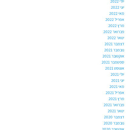
יולי 2022
יוני 2022
מאי 2022
אפריל 2022
מרץ 2022
פברואר 2022
ינואר 2022
דצמבר 2021
נובמבר 2021
אוקטובר 2021
ספטמבר 2021
אוגוסט 2021
יולי 2021
יוני 2021
מאי 2021
אפריל 2021
מרץ 2021
פברואר 2021
ינואר 2021
דצמבר 2020
נובמבר 2020
אוקטובר 2020