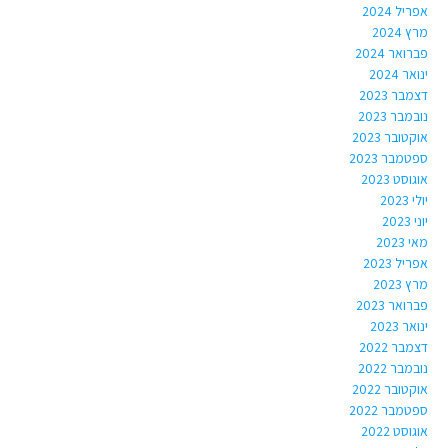
אפריל 2024
מרץ 2024
פברואר 2024
ינואר 2024
דצמבר 2023
נובמבר 2023
אוקטובר 2023
ספטמבר 2023
אוגוסט 2023
יולי 2023
יוני 2023
מאי 2023
אפריל 2023
מרץ 2023
פברואר 2023
ינואר 2023
דצמבר 2022
נובמבר 2022
אוקטובר 2022
ספטמבר 2022
אוגוסט 2022