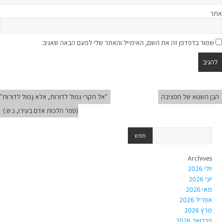
אתר
שמור בדפדפן זה את השם, האימייל והאתר שלי לפעם הבאה שאגיב.
הבן השנוא של חפציבה
"אל תקרי גְמול לדורות, אלא גָמול לדורות"
(ספר הלכות אדם בעירו, נ.ש.)
Archives
יולי 2026
יוני 2026
מאי 2026
אפריל 2026
מרץ 2026
פברואר 2026