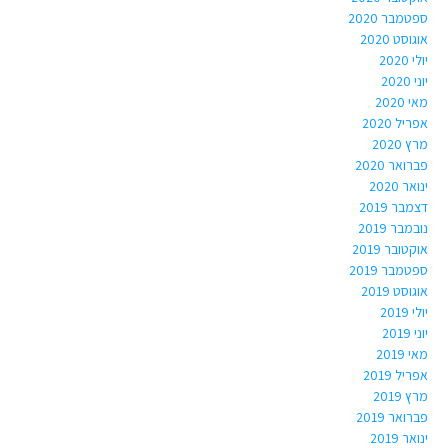
ספטמבר 2020
אוגוסט 2020
יולי 2020
יוני 2020
מאי 2020
אפריל 2020
מרץ 2020
פברואר 2020
ינואר 2020
דצמבר 2019
נובמבר 2019
אוקטובר 2019
ספטמבר 2019
אוגוסט 2019
יולי 2019
יוני 2019
מאי 2019
אפריל 2019
מרץ 2019
פברואר 2019
ינואר 2019