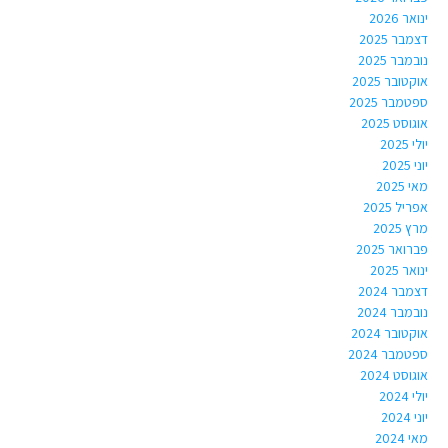
ינואר 2026
דצמבר 2025
נובמבר 2025
אוקטובר 2025
ספטמבר 2025
אוגוסט 2025
יולי 2025
יוני 2025
מאי 2025
אפריל 2025
מרץ 2025
פברואר 2025
ינואר 2025
דצמבר 2024
נובמבר 2024
אוקטובר 2024
ספטמבר 2024
אוגוסט 2024
יולי 2024
יוני 2024
מאי 2024