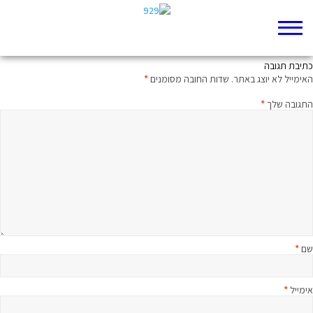
אבא שלו היה רב
כתיבת תגובה
האימייל לא יוצג באתר.
שדות החובה מסומנים
*
התגובה שלך
*
שם
*
אימייל
*