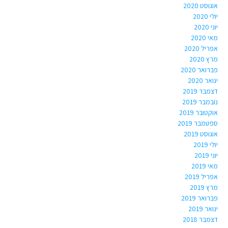
אוגוסט 2020
יולי 2020
יוני 2020
מאי 2020
אפריל 2020
מרץ 2020
פברואר 2020
ינואר 2020
דצמבר 2019
נובמבר 2019
אוקטובר 2019
ספטמבר 2019
אוגוסט 2019
יולי 2019
יוני 2019
מאי 2019
אפריל 2019
מרץ 2019
פברואר 2019
ינואר 2019
דצמבר 2018