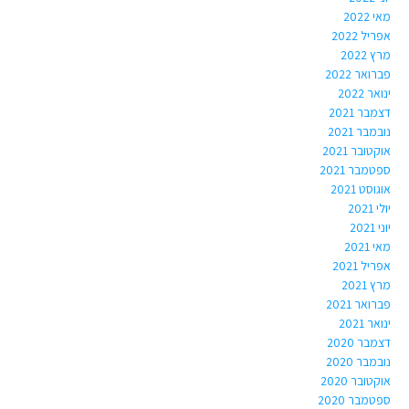
מאי 2022
אפריל 2022
מרץ 2022
פברואר 2022
ינואר 2022
דצמבר 2021
נובמבר 2021
אוקטובר 2021
ספטמבר 2021
אוגוסט 2021
יולי 2021
יוני 2021
מאי 2021
אפריל 2021
מרץ 2021
פברואר 2021
ינואר 2021
דצמבר 2020
נובמבר 2020
אוקטובר 2020
ספטמבר 2020