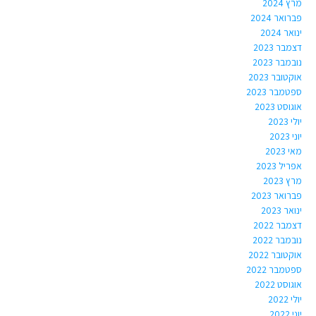
מרץ 2024
פברואר 2024
ינואר 2024
דצמבר 2023
נובמבר 2023
אוקטובר 2023
ספטמבר 2023
אוגוסט 2023
יולי 2023
יוני 2023
מאי 2023
אפריל 2023
מרץ 2023
פברואר 2023
ינואר 2023
דצמבר 2022
נובמבר 2022
אוקטובר 2022
ספטמבר 2022
אוגוסט 2022
יולי 2022
יוני 2022