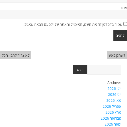
אתר
שמור בדפדפן זה את השם, האימייל והאתר שלי לפעם הבאה שאגיב.
לשחק באש
לא צריך להבין הכל
Archives
יולי 2026
יוני 2026
מאי 2026
אפריל 2026
מרץ 2026
פברואר 2026
ינואר 2026