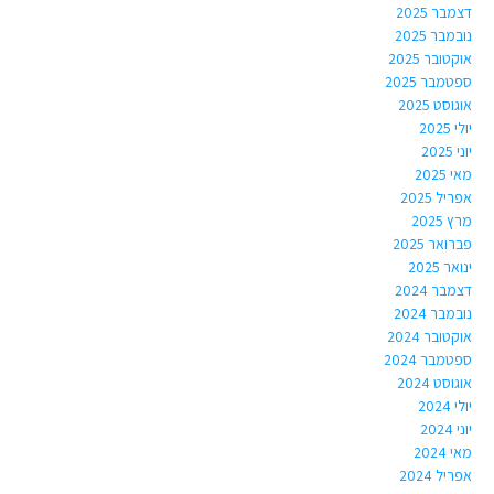
דצמבר 2025
נובמבר 2025
אוקטובר 2025
ספטמבר 2025
אוגוסט 2025
יולי 2025
יוני 2025
מאי 2025
אפריל 2025
מרץ 2025
פברואר 2025
ינואר 2025
דצמבר 2024
נובמבר 2024
אוקטובר 2024
ספטמבר 2024
אוגוסט 2024
יולי 2024
יוני 2024
מאי 2024
אפריל 2024