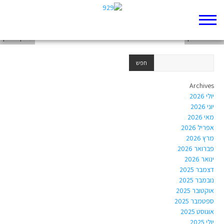
Brad Artson
אמנה פרטוק
מרק ברגמן
Archives
יולי 2026
יוני 2026
מאי 2026
אפריל 2026
מרץ 2026
פברואר 2026
ינואר 2026
דצמבר 2025
נובמבר 2025
אוקטובר 2025
ספטמבר 2025
אוגוסט 2025
יולי 2025