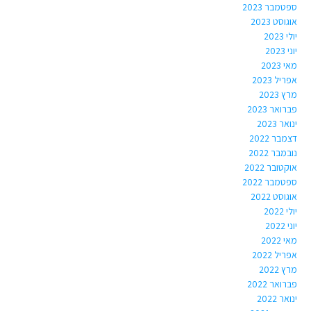
ספטמבר 2023
אוגוסט 2023
יולי 2023
יוני 2023
מאי 2023
אפריל 2023
מרץ 2023
פברואר 2023
ינואר 2023
דצמבר 2022
נובמבר 2022
אוקטובר 2022
ספטמבר 2022
אוגוסט 2022
יולי 2022
יוני 2022
מאי 2022
אפריל 2022
מרץ 2022
פברואר 2022
ינואר 2022