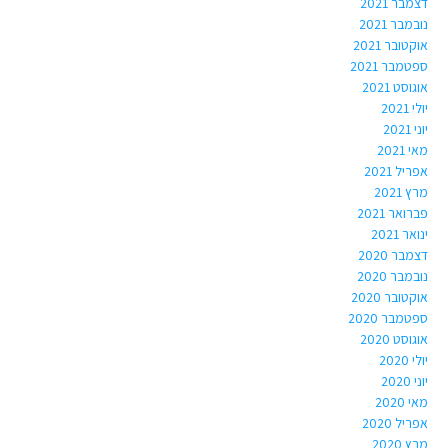
דצמבר 2021
נובמבר 2021
אוקטובר 2021
ספטמבר 2021
אוגוסט 2021
יולי 2021
יוני 2021
מאי 2021
אפריל 2021
מרץ 2021
פברואר 2021
ינואר 2021
דצמבר 2020
נובמבר 2020
אוקטובר 2020
ספטמבר 2020
אוגוסט 2020
יולי 2020
יוני 2020
מאי 2020
אפריל 2020
מרץ 2020