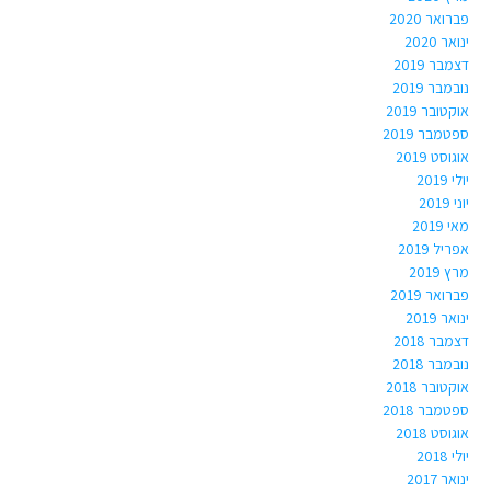
פברואר 2020
ינואר 2020
דצמבר 2019
נובמבר 2019
אוקטובר 2019
ספטמבר 2019
אוגוסט 2019
יולי 2019
יוני 2019
מאי 2019
אפריל 2019
מרץ 2019
פברואר 2019
ינואר 2019
דצמבר 2018
נובמבר 2018
אוקטובר 2018
ספטמבר 2018
אוגוסט 2018
יולי 2018
ינואר 2017