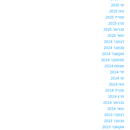
יוני 2025
מאי 2025
אפריל 2025
מרץ 2025
פברואר 2025
ינואר 2025
דצמבר 2024
נובמבר 2024
אוקטובר 2024
ספטמבר 2024
אוגוסט 2024
יולי 2024
יוני 2024
מאי 2024
אפריל 2024
מרץ 2024
פברואר 2024
ינואר 2024
דצמבר 2023
נובמבר 2023
אוקטובר 2023