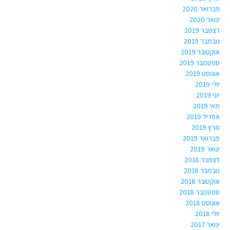
פברואר 2020
ינואר 2020
דצמבר 2019
נובמבר 2019
אוקטובר 2019
ספטמבר 2019
אוגוסט 2019
יולי 2019
יוני 2019
מאי 2019
אפריל 2019
מרץ 2019
פברואר 2019
ינואר 2019
דצמבר 2018
נובמבר 2018
אוקטובר 2018
ספטמבר 2018
אוגוסט 2018
יולי 2018
ינואר 2017