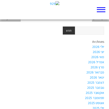
Avivah Zornberg
מרק ברגמן
Judy Klitsner
Archives
יולי 2026
יוני 2026
מאי 2026
אפריל 2026
מרץ 2026
פברואר 2026
ינואר 2026
דצמבר 2025
נובמבר 2025
אוקטובר 2025
ספטמבר 2025
אוגוסט 2025
יולי 2025