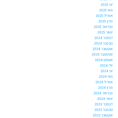
יוני 2025
מאי 2025
אפריל 2025
מרץ 2025
פברואר 2025
ינואר 2025
דצמבר 2024
נובמבר 2024
אוקטובר 2024
ספטמבר 2024
אוגוסט 2024
יולי 2024
יוני 2024
מאי 2024
אפריל 2024
מרץ 2024
פברואר 2024
ינואר 2024
דצמבר 2023
נובמבר 2023
אוקטובר 2023