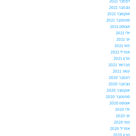
דצמבר 2021
נובמבר 2021
אוקטובר 2021
ספטמבר 2021
אוגוסט 2021
יולי 2021
יוני 2021
מאי 2021
אפריל 2021
מרץ 2021
פברואר 2021
ינואר 2021
דצמבר 2020
נובמבר 2020
אוקטובר 2020
ספטמבר 2020
אוגוסט 2020
יולי 2020
יוני 2020
מאי 2020
אפריל 2020
מרץ 2020