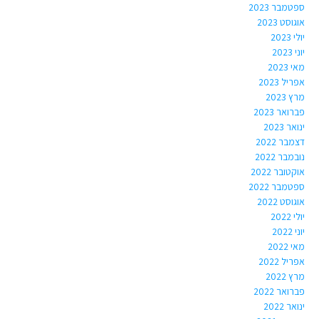
ספטמבר 2023
אוגוסט 2023
יולי 2023
יוני 2023
מאי 2023
אפריל 2023
מרץ 2023
פברואר 2023
ינואר 2023
דצמבר 2022
נובמבר 2022
אוקטובר 2022
ספטמבר 2022
אוגוסט 2022
יולי 2022
יוני 2022
מאי 2022
אפריל 2022
מרץ 2022
פברואר 2022
ינואר 2022