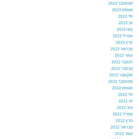
ספטמבר 2023
אוגוסט 2023
יולי 2023
יוני 2023
מאי 2023
אפריל 2023
מרץ 2023
פברואר 2023
ינואר 2023
דצמבר 2022
נובמבר 2022
אוקטובר 2022
ספטמבר 2022
אוגוסט 2022
יולי 2022
יוני 2022
מאי 2022
אפריל 2022
מרץ 2022
פברואר 2022
ינואר 2022