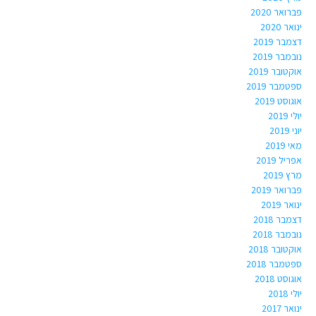
פברואר 2020
ינואר 2020
דצמבר 2019
נובמבר 2019
אוקטובר 2019
ספטמבר 2019
אוגוסט 2019
יולי 2019
יוני 2019
מאי 2019
אפריל 2019
מרץ 2019
פברואר 2019
ינואר 2019
דצמבר 2018
נובמבר 2018
אוקטובר 2018
ספטמבר 2018
אוגוסט 2018
יולי 2018
ינואר 2017