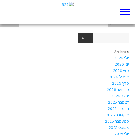
תמר כץ
חוה פינחס-כהן
יוגב בר-גד
Archives
יולי 2026
יוני 2026
מאי 2026
אפריל 2026
מרץ 2026
פברואר 2026
ינואר 2026
דצמבר 2025
נובמבר 2025
אוקטובר 2025
ספטמבר 2025
אוגוסט 2025
יולי 2025