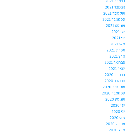
דצמבר 2021
נובמבר 2021
אוקטובר 2021
ספטמבר 2021
אוגוסט 2021
יולי 2021
יוני 2021
מאי 2021
אפריל 2021
מרץ 2021
פברואר 2021
ינואר 2021
דצמבר 2020
נובמבר 2020
אוקטובר 2020
ספטמבר 2020
אוגוסט 2020
יולי 2020
יוני 2020
מאי 2020
אפריל 2020
מרץ 2020