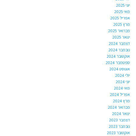
יוני 2025
מאי 2025
אפריל 2025
מרץ 2025
פברואר 2025
ינואר 2025
דצמבר 2024
נובמבר 2024
אוקטובר 2024
ספטמבר 2024
אוגוסט 2024
יולי 2024
יוני 2024
מאי 2024
אפריל 2024
מרץ 2024
פברואר 2024
ינואר 2024
דצמבר 2023
נובמבר 2023
אוקטובר 2023