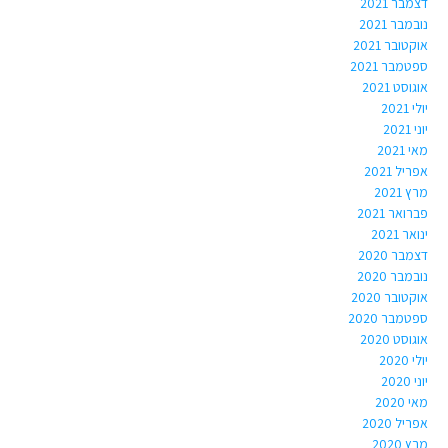
דצמבר 2021
נובמבר 2021
אוקטובר 2021
ספטמבר 2021
אוגוסט 2021
יולי 2021
יוני 2021
מאי 2021
אפריל 2021
מרץ 2021
פברואר 2021
ינואר 2021
דצמבר 2020
נובמבר 2020
אוקטובר 2020
ספטמבר 2020
אוגוסט 2020
יולי 2020
יוני 2020
מאי 2020
אפריל 2020
מרץ 2020