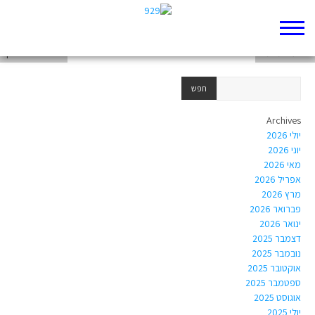
שי עובד
אליעזר מלמד
דניאל שרשבסקי
Archives
יולי 2026
יוני 2026
מאי 2026
אפריל 2026
מרץ 2026
פברואר 2026
ינואר 2026
דצמבר 2025
נובמבר 2025
אוקטובר 2025
ספטמבר 2025
אוגוסט 2025
יולי 2025