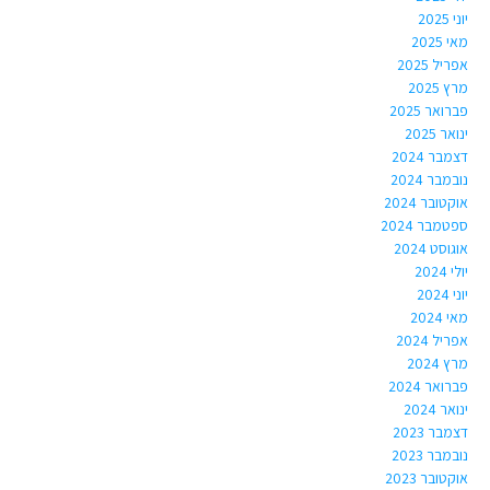
יוני 2025
מאי 2025
אפריל 2025
מרץ 2025
פברואר 2025
ינואר 2025
דצמבר 2024
נובמבר 2024
אוקטובר 2024
ספטמבר 2024
אוגוסט 2024
יולי 2024
יוני 2024
מאי 2024
אפריל 2024
מרץ 2024
פברואר 2024
ינואר 2024
דצמבר 2023
נובמבר 2023
אוקטובר 2023