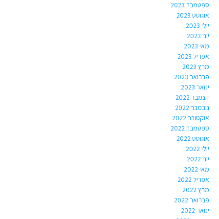
ספטמבר 2023
אוגוסט 2023
יולי 2023
יוני 2023
מאי 2023
אפריל 2023
מרץ 2023
פברואר 2023
ינואר 2023
דצמבר 2022
נובמבר 2022
אוקטובר 2022
ספטמבר 2022
אוגוסט 2022
יולי 2022
יוני 2022
מאי 2022
אפריל 2022
מרץ 2022
פברואר 2022
ינואר 2022