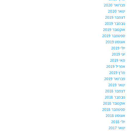
פברואר 2020
ינואר 2020
דצמבר 2019
נובמבר 2019
אוקטובר 2019
ספטמבר 2019
אוגוסט 2019
יולי 2019
יוני 2019
מאי 2019
אפריל 2019
מרץ 2019
פברואר 2019
ינואר 2019
דצמבר 2018
נובמבר 2018
אוקטובר 2018
ספטמבר 2018
אוגוסט 2018
יולי 2018
ינואר 2017