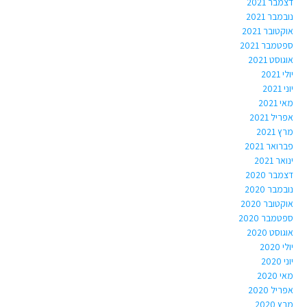
דצמבר 2021
נובמבר 2021
אוקטובר 2021
ספטמבר 2021
אוגוסט 2021
יולי 2021
יוני 2021
מאי 2021
אפריל 2021
מרץ 2021
פברואר 2021
ינואר 2021
דצמבר 2020
נובמבר 2020
אוקטובר 2020
ספטמבר 2020
אוגוסט 2020
יולי 2020
יוני 2020
מאי 2020
אפריל 2020
מרץ 2020