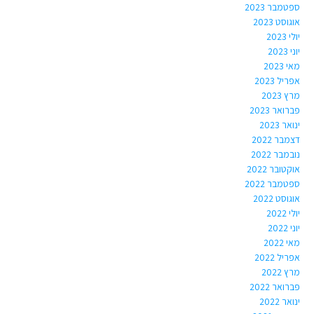
ספטמבר 2023
אוגוסט 2023
יולי 2023
יוני 2023
מאי 2023
אפריל 2023
מרץ 2023
פברואר 2023
ינואר 2023
דצמבר 2022
נובמבר 2022
אוקטובר 2022
ספטמבר 2022
אוגוסט 2022
יולי 2022
יוני 2022
מאי 2022
אפריל 2022
מרץ 2022
פברואר 2022
ינואר 2022