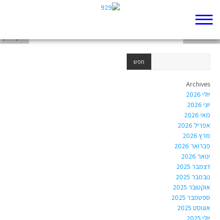
שירה קדרי-עובדיה
חלי טל שלם
מיקי גיצין
Archives
יולי 2026
יוני 2026
מאי 2026
אפריל 2026
מרץ 2026
פברואר 2026
ינואר 2026
דצמבר 2025
נובמבר 2025
אוקטובר 2025
ספטמבר 2025
אוגוסט 2025
יולי 2025