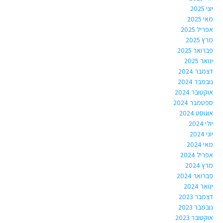
יוני 2025
מאי 2025
אפריל 2025
מרץ 2025
פברואר 2025
ינואר 2025
דצמבר 2024
נובמבר 2024
אוקטובר 2024
ספטמבר 2024
אוגוסט 2024
יולי 2024
יוני 2024
מאי 2024
אפריל 2024
מרץ 2024
פברואר 2024
ינואר 2024
דצמבר 2023
נובמבר 2023
אוקטובר 2023