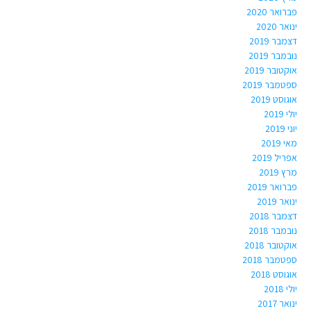
פברואר 2020
ינואר 2020
דצמבר 2019
נובמבר 2019
אוקטובר 2019
ספטמבר 2019
אוגוסט 2019
יולי 2019
יוני 2019
מאי 2019
אפריל 2019
מרץ 2019
פברואר 2019
ינואר 2019
דצמבר 2018
נובמבר 2018
אוקטובר 2018
ספטמבר 2018
אוגוסט 2018
יולי 2018
ינואר 2017