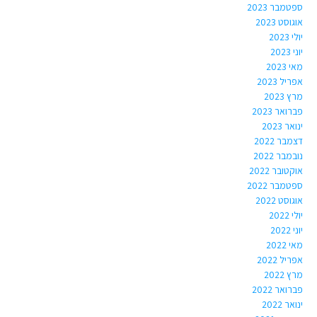
ספטמבר 2023
אוגוסט 2023
יולי 2023
יוני 2023
מאי 2023
אפריל 2023
מרץ 2023
פברואר 2023
ינואר 2023
דצמבר 2022
נובמבר 2022
אוקטובר 2022
ספטמבר 2022
אוגוסט 2022
יולי 2022
יוני 2022
מאי 2022
אפריל 2022
מרץ 2022
פברואר 2022
ינואר 2022