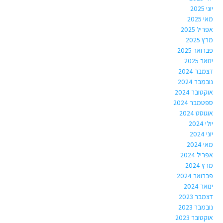
יוני 2025
מאי 2025
אפריל 2025
מרץ 2025
פברואר 2025
ינואר 2025
דצמבר 2024
נובמבר 2024
אוקטובר 2024
ספטמבר 2024
אוגוסט 2024
יולי 2024
יוני 2024
מאי 2024
אפריל 2024
מרץ 2024
פברואר 2024
ינואר 2024
דצמבר 2023
נובמבר 2023
אוקטובר 2023