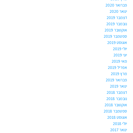
פברואר 2020
ינואר 2020
דצמבר 2019
נובמבר 2019
אוקטובר 2019
ספטמבר 2019
אוגוסט 2019
יולי 2019
יוני 2019
מאי 2019
אפריל 2019
מרץ 2019
פברואר 2019
ינואר 2019
דצמבר 2018
נובמבר 2018
אוקטובר 2018
ספטמבר 2018
אוגוסט 2018
יולי 2018
ינואר 2017