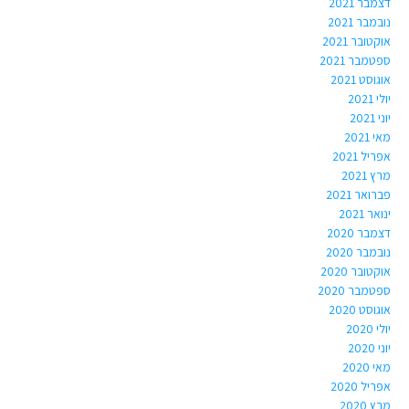
דצמבר 2021
נובמבר 2021
אוקטובר 2021
ספטמבר 2021
אוגוסט 2021
יולי 2021
יוני 2021
מאי 2021
אפריל 2021
מרץ 2021
פברואר 2021
ינואר 2021
דצמבר 2020
נובמבר 2020
אוקטובר 2020
ספטמבר 2020
אוגוסט 2020
יולי 2020
יוני 2020
מאי 2020
אפריל 2020
מרץ 2020