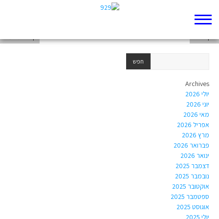
רבקה נריה בן שחר
יוסף זוהר
קבוצות לימוד
Archives
יולי 2026
יוני 2026
מאי 2026
אפריל 2026
מרץ 2026
פברואר 2026
ינואר 2026
דצמבר 2025
נובמבר 2025
אוקטובר 2025
ספטמבר 2025
אוגוסט 2025
יולי 2025