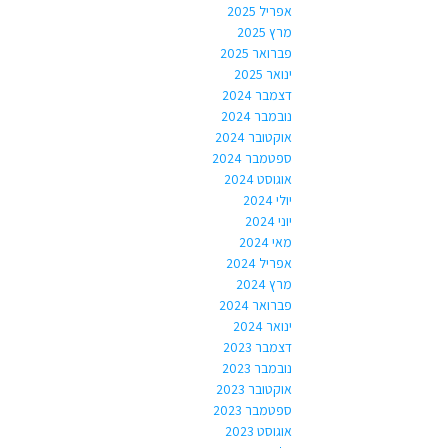
אפריל 2025
מרץ 2025
פברואר 2025
ינואר 2025
דצמבר 2024
נובמבר 2024
אוקטובר 2024
ספטמבר 2024
אוגוסט 2024
יולי 2024
יוני 2024
מאי 2024
אפריל 2024
מרץ 2024
פברואר 2024
ינואר 2024
דצמבר 2023
נובמבר 2023
אוקטובר 2023
ספטמבר 2023
אוגוסט 2023