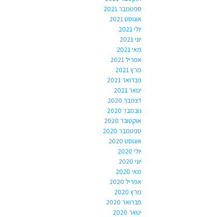
ספטמבר 2021
אוגוסט 2021
יולי 2021
יוני 2021
מאי 2021
אפריל 2021
מרץ 2021
פברואר 2021
ינואר 2021
דצמבר 2020
נובמבר 2020
אוקטובר 2020
ספטמבר 2020
אוגוסט 2020
יולי 2020
יוני 2020
מאי 2020
אפריל 2020
מרץ 2020
פברואר 2020
ינואר 2020