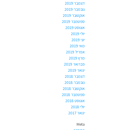
דצמבר 2019
נובמבר 2019
אוקטובר 2019
ספטמבר 2019
אוגוסט 2019
יולי 2019
יוני 2019
מאי 2019
אפריל 2019
מרץ 2019
פברואר 2019
ינואר 2019
דצמבר 2018
נובמבר 2018
אוקטובר 2018
ספטמבר 2018
אוגוסט 2018
יולי 2018
ינואר 2017
Meta