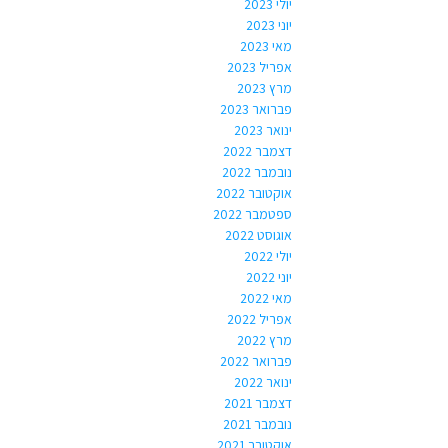
יולי 2023
יוני 2023
מאי 2023
אפריל 2023
מרץ 2023
פברואר 2023
ינואר 2023
דצמבר 2022
נובמבר 2022
אוקטובר 2022
ספטמבר 2022
אוגוסט 2022
יולי 2022
יוני 2022
מאי 2022
אפריל 2022
מרץ 2022
פברואר 2022
ינואר 2022
דצמבר 2021
נובמבר 2021
אוקטובר 2021