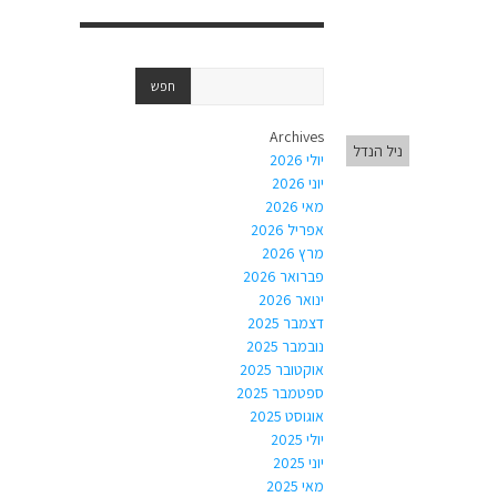
Archives
ניל הנדל
יולי 2026
יוני 2026
מאי 2026
אפריל 2026
מרץ 2026
פברואר 2026
ינואר 2026
דצמבר 2025
נובמבר 2025
אוקטובר 2025
ספטמבר 2025
אוגוסט 2025
יולי 2025
יוני 2025
מאי 2025