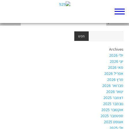
פנינה תמנו-שטה
אורית סטרוק
נעמה לזימי
Archives
יולי 2026
יוני 2026
מאי 2026
אפריל 2026
מרץ 2026
פברואר 2026
ינואר 2026
דצמבר 2025
נובמבר 2025
אוקטובר 2025
ספטמבר 2025
אוגוסט 2025
יולי 2025