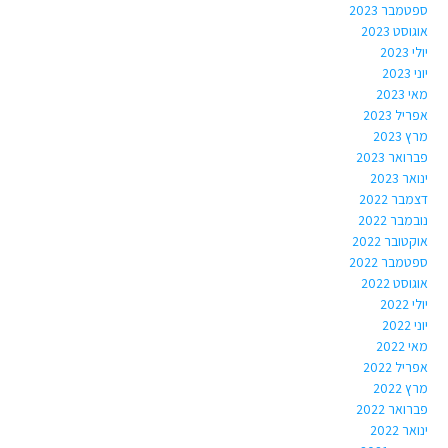
ספטמבר 2023
אוגוסט 2023
יולי 2023
יוני 2023
מאי 2023
אפריל 2023
מרץ 2023
פברואר 2023
ינואר 2023
דצמבר 2022
נובמבר 2022
אוקטובר 2022
ספטמבר 2022
אוגוסט 2022
יולי 2022
יוני 2022
מאי 2022
אפריל 2022
מרץ 2022
פברואר 2022
ינואר 2022