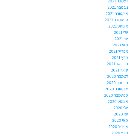
דצמבר 2021
נובמבר 2021
אוקטובר 2021
ספטמבר 2021
אוגוסט 2021
יולי 2021
יוני 2021
מאי 2021
אפריל 2021
מרץ 2021
פברואר 2021
ינואר 2021
דצמבר 2020
נובמבר 2020
אוקטובר 2020
ספטמבר 2020
אוגוסט 2020
יולי 2020
יוני 2020
מאי 2020
אפריל 2020
מרץ 2020