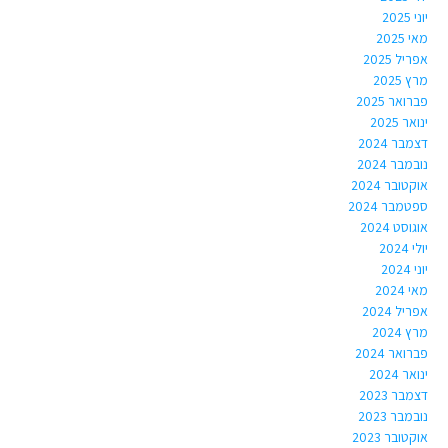
יוני 2025
מאי 2025
אפריל 2025
מרץ 2025
פברואר 2025
ינואר 2025
דצמבר 2024
נובמבר 2024
אוקטובר 2024
ספטמבר 2024
אוגוסט 2024
יולי 2024
יוני 2024
מאי 2024
אפריל 2024
מרץ 2024
פברואר 2024
ינואר 2024
דצמבר 2023
נובמבר 2023
אוקטובר 2023