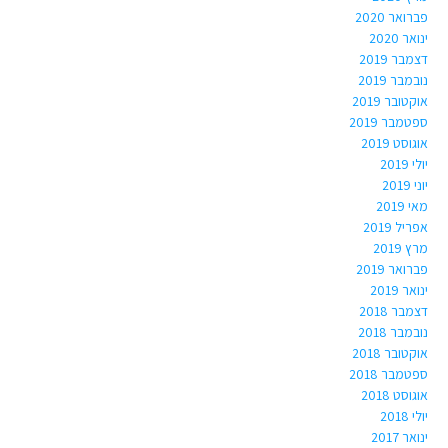
פברואר 2020
ינואר 2020
דצמבר 2019
נובמבר 2019
אוקטובר 2019
ספטמבר 2019
אוגוסט 2019
יולי 2019
יוני 2019
מאי 2019
אפריל 2019
מרץ 2019
פברואר 2019
ינואר 2019
דצמבר 2018
נובמבר 2018
אוקטובר 2018
ספטמבר 2018
אוגוסט 2018
יולי 2018
ינואר 2017