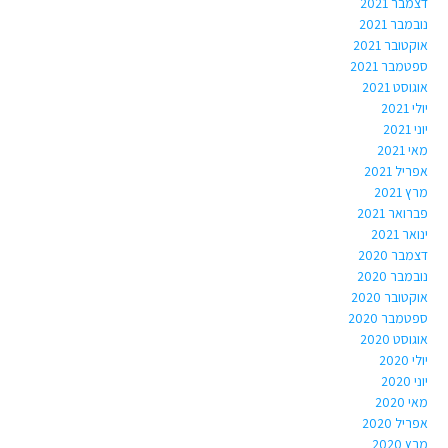
דצמבר 2021
נובמבר 2021
אוקטובר 2021
ספטמבר 2021
אוגוסט 2021
יולי 2021
יוני 2021
מאי 2021
אפריל 2021
מרץ 2021
פברואר 2021
ינואר 2021
דצמבר 2020
נובמבר 2020
אוקטובר 2020
ספטמבר 2020
אוגוסט 2020
יולי 2020
יוני 2020
מאי 2020
אפריל 2020
מרץ 2020