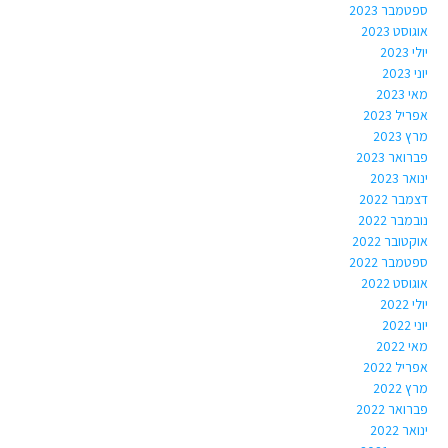
ספטמבר 2023
אוגוסט 2023
יולי 2023
יוני 2023
מאי 2023
אפריל 2023
מרץ 2023
פברואר 2023
ינואר 2023
דצמבר 2022
נובמבר 2022
אוקטובר 2022
ספטמבר 2022
אוגוסט 2022
יולי 2022
יוני 2022
מאי 2022
אפריל 2022
מרץ 2022
פברואר 2022
ינואר 2022