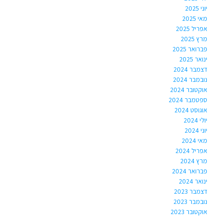
יוני 2025
מאי 2025
אפריל 2025
מרץ 2025
פברואר 2025
ינואר 2025
דצמבר 2024
נובמבר 2024
אוקטובר 2024
ספטמבר 2024
אוגוסט 2024
יולי 2024
יוני 2024
מאי 2024
אפריל 2024
מרץ 2024
פברואר 2024
ינואר 2024
דצמבר 2023
נובמבר 2023
אוקטובר 2023