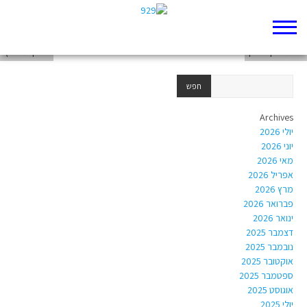
עמוס נוי
רותם כהן כחלון
דב קלמנוביץ
Archives
יולי 2026
יוני 2026
מאי 2026
אפריל 2026
מרץ 2026
פברואר 2026
ינואר 2026
דצמבר 2025
נובמבר 2025
אוקטובר 2025
ספטמבר 2025
אוגוסט 2025
יולי 2025