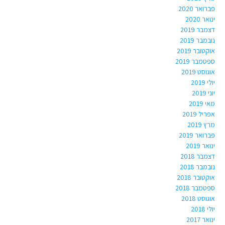
פברואר 2020
ינואר 2020
דצמבר 2019
נובמבר 2019
אוקטובר 2019
ספטמבר 2019
אוגוסט 2019
יולי 2019
יוני 2019
מאי 2019
אפריל 2019
מרץ 2019
פברואר 2019
ינואר 2019
דצמבר 2018
נובמבר 2018
אוקטובר 2018
ספטמבר 2018
אוגוסט 2018
יולי 2018
ינואר 2017