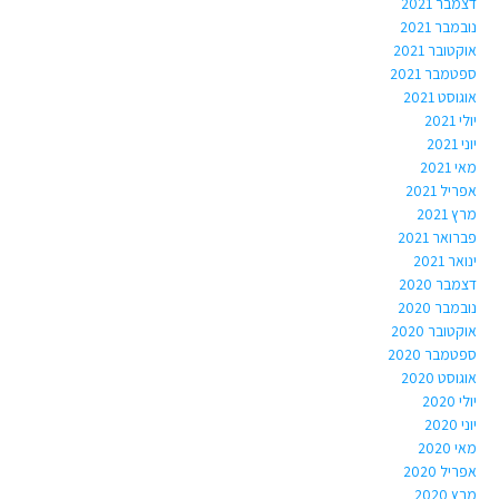
דצמבר 2021
נובמבר 2021
אוקטובר 2021
ספטמבר 2021
אוגוסט 2021
יולי 2021
יוני 2021
מאי 2021
אפריל 2021
מרץ 2021
פברואר 2021
ינואר 2021
דצמבר 2020
נובמבר 2020
אוקטובר 2020
ספטמבר 2020
אוגוסט 2020
יולי 2020
יוני 2020
מאי 2020
אפריל 2020
מרץ 2020