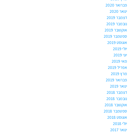
פברואר 2020
ינואר 2020
דצמבר 2019
נובמבר 2019
אוקטובר 2019
ספטמבר 2019
אוגוסט 2019
יולי 2019
יוני 2019
מאי 2019
אפריל 2019
מרץ 2019
פברואר 2019
ינואר 2019
דצמבר 2018
נובמבר 2018
אוקטובר 2018
ספטמבר 2018
אוגוסט 2018
יולי 2018
ינואר 2017