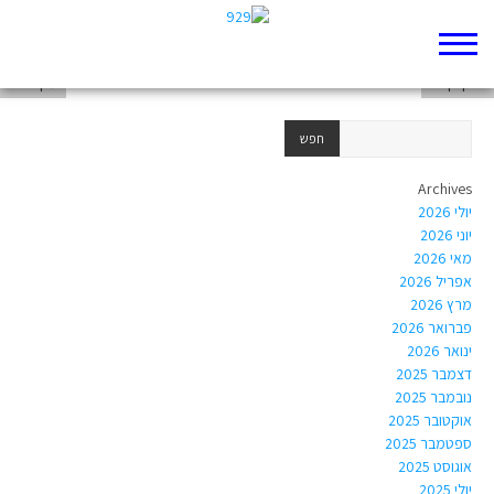
סאונדקלאוד
יונתן בן-דב
ערן שילה
Archives
יולי 2026
יוני 2026
מאי 2026
אפריל 2026
מרץ 2026
פברואר 2026
ינואר 2026
דצמבר 2025
נובמבר 2025
אוקטובר 2025
ספטמבר 2025
אוגוסט 2025
יולי 2025