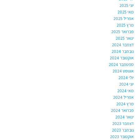
יוני 2025
מאי 2025
אפריל 2025
מרץ 2025
פברואר 2025
ינואר 2025
דצמבר 2024
נובמבר 2024
אוקטובר 2024
ספטמבר 2024
אוגוסט 2024
יולי 2024
יוני 2024
מאי 2024
אפריל 2024
מרץ 2024
פברואר 2024
ינואר 2024
דצמבר 2023
נובמבר 2023
אוקטובר 2023