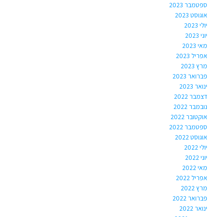
ספטמבר 2023
אוגוסט 2023
יולי 2023
יוני 2023
מאי 2023
אפריל 2023
מרץ 2023
פברואר 2023
ינואר 2023
דצמבר 2022
נובמבר 2022
אוקטובר 2022
ספטמבר 2022
אוגוסט 2022
יולי 2022
יוני 2022
מאי 2022
אפריל 2022
מרץ 2022
פברואר 2022
ינואר 2022