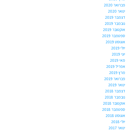
פברואר 2020
ינואר 2020
דצמבר 2019
נובמבר 2019
אוקטובר 2019
ספטמבר 2019
אוגוסט 2019
יולי 2019
יוני 2019
מאי 2019
אפריל 2019
מרץ 2019
פברואר 2019
ינואר 2019
דצמבר 2018
נובמבר 2018
אוקטובר 2018
ספטמבר 2018
אוגוסט 2018
יולי 2018
ינואר 2017