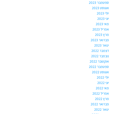
ספטמבר 2023
אוגוסט 2023
יולי 2023
יוני 2023
מאי 2023
אפריל 2023
מרץ 2023
פברואר 2023
ינואר 2023
דצמבר 2022
נובמבר 2022
אוקטובר 2022
ספטמבר 2022
אוגוסט 2022
יולי 2022
יוני 2022
מאי 2022
אפריל 2022
מרץ 2022
פברואר 2022
ינואר 2022