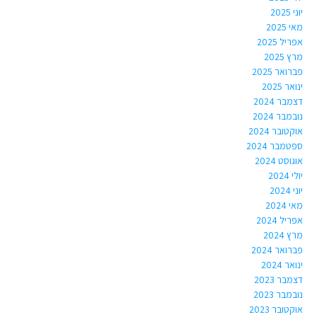
יוני 2025
מאי 2025
אפריל 2025
מרץ 2025
פברואר 2025
ינואר 2025
דצמבר 2024
נובמבר 2024
אוקטובר 2024
ספטמבר 2024
אוגוסט 2024
יולי 2024
יוני 2024
מאי 2024
אפריל 2024
מרץ 2024
פברואר 2024
ינואר 2024
דצמבר 2023
נובמבר 2023
אוקטובר 2023