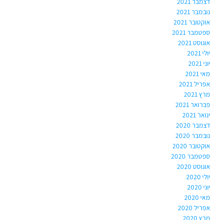
דצמבר 2021
נובמבר 2021
אוקטובר 2021
ספטמבר 2021
אוגוסט 2021
יולי 2021
יוני 2021
מאי 2021
אפריל 2021
מרץ 2021
פברואר 2021
ינואר 2021
דצמבר 2020
נובמבר 2020
אוקטובר 2020
ספטמבר 2020
אוגוסט 2020
יולי 2020
יוני 2020
מאי 2020
אפריל 2020
מרץ 2020