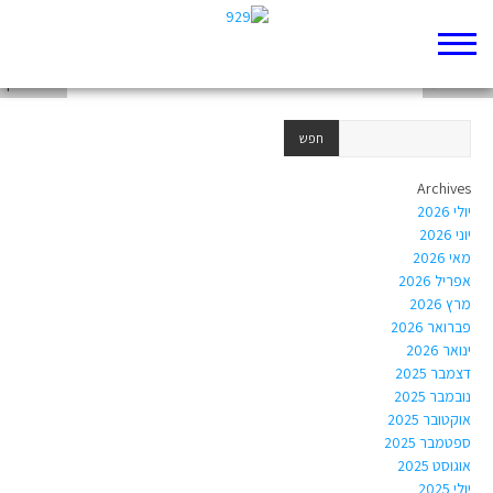
נח חיות
חיים סבתו
צחי לב-רן
Archives
יולי 2026
יוני 2026
מאי 2026
אפריל 2026
מרץ 2026
פברואר 2026
ינואר 2026
דצמבר 2025
נובמבר 2025
אוקטובר 2025
ספטמבר 2025
אוגוסט 2025
יולי 2025