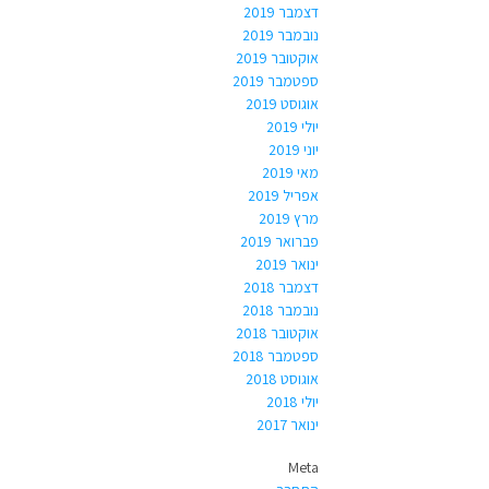
דצמבר 2019
נובמבר 2019
אוקטובר 2019
ספטמבר 2019
אוגוסט 2019
יולי 2019
יוני 2019
מאי 2019
אפריל 2019
מרץ 2019
פברואר 2019
ינואר 2019
דצמבר 2018
נובמבר 2018
אוקטובר 2018
ספטמבר 2018
אוגוסט 2018
יולי 2018
ינואר 2017
Meta