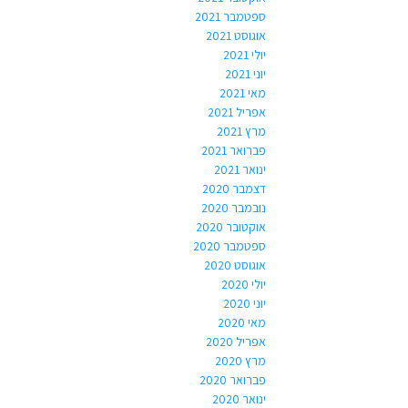
ספטמבר 2021
אוגוסט 2021
יולי 2021
יוני 2021
מאי 2021
אפריל 2021
מרץ 2021
פברואר 2021
ינואר 2021
דצמבר 2020
נובמבר 2020
אוקטובר 2020
ספטמבר 2020
אוגוסט 2020
יולי 2020
יוני 2020
מאי 2020
אפריל 2020
מרץ 2020
פברואר 2020
ינואר 2020