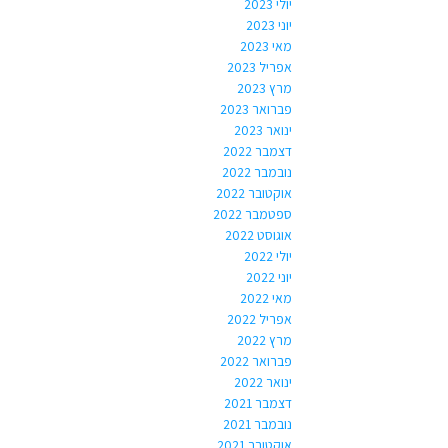
יולי 2023
יוני 2023
מאי 2023
אפריל 2023
מרץ 2023
פברואר 2023
ינואר 2023
דצמבר 2022
נובמבר 2022
אוקטובר 2022
ספטמבר 2022
אוגוסט 2022
יולי 2022
יוני 2022
מאי 2022
אפריל 2022
מרץ 2022
פברואר 2022
ינואר 2022
דצמבר 2021
נובמבר 2021
אוקטובר 2021