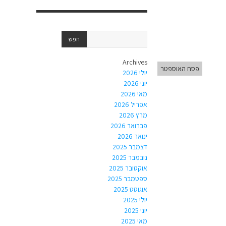
Archives
פסח האוספטר
יולי 2026
יוני 2026
מאי 2026
אפריל 2026
מרץ 2026
פברואר 2026
ינואר 2026
דצמבר 2025
נובמבר 2025
אוקטובר 2025
ספטמבר 2025
אוגוסט 2025
יולי 2025
יוני 2025
מאי 2025