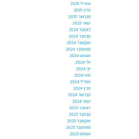
אפריל 2025
מרץ 2025
פברואר 2025
ינואר 2025
דצמבר 2024
נובמבר 2024
אוקטובר 2024
ספטמבר 2024
אוגוסט 2024
יולי 2024
יוני 2024
מאי 2024
אפריל 2024
מרץ 2024
פברואר 2024
ינואר 2024
דצמבר 2023
נובמבר 2023
אוקטובר 2023
ספטמבר 2023
אוגוסט 2023