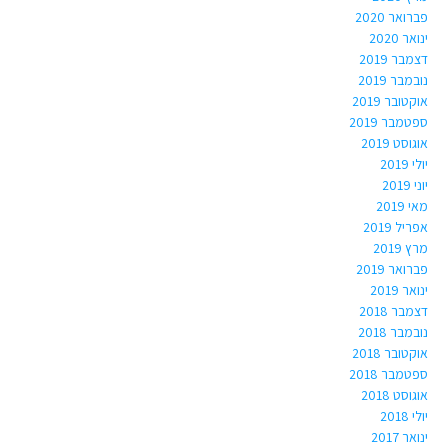
פברואר 2020
ינואר 2020
דצמבר 2019
נובמבר 2019
אוקטובר 2019
ספטמבר 2019
אוגוסט 2019
יולי 2019
יוני 2019
מאי 2019
אפריל 2019
מרץ 2019
פברואר 2019
ינואר 2019
דצמבר 2018
נובמבר 2018
אוקטובר 2018
ספטמבר 2018
אוגוסט 2018
יולי 2018
ינואר 2017