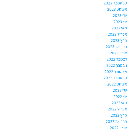
ספטמבר 2023
אוגוסט 2023
יולי 2023
יוני 2023
מאי 2023
אפריל 2023
מרץ 2023
פברואר 2023
ינואר 2023
דצמבר 2022
נובמבר 2022
אוקטובר 2022
ספטמבר 2022
אוגוסט 2022
יולי 2022
יוני 2022
מאי 2022
אפריל 2022
מרץ 2022
פברואר 2022
ינואר 2022