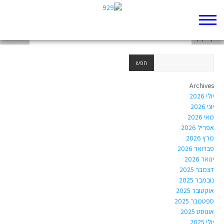
לוטם אלוש
שוקי זקבך
עמוס עוז
Archives
יולי 2026
יוני 2026
מאי 2026
אפריל 2026
מרץ 2026
פברואר 2026
ינואר 2026
דצמבר 2025
נובמבר 2025
אוקטובר 2025
ספטמבר 2025
אוגוסט 2025
יולי 2025