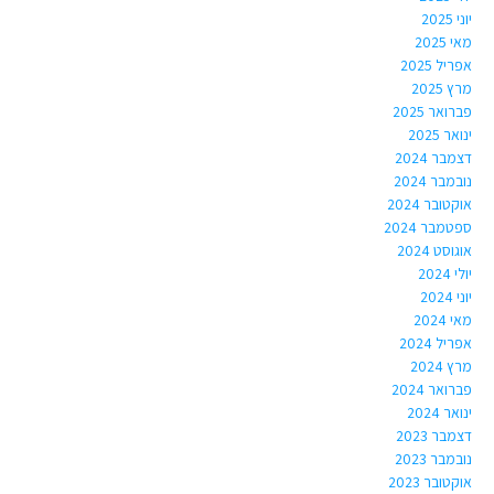
יוני 2025
מאי 2025
אפריל 2025
מרץ 2025
פברואר 2025
ינואר 2025
דצמבר 2024
נובמבר 2024
אוקטובר 2024
ספטמבר 2024
אוגוסט 2024
יולי 2024
יוני 2024
מאי 2024
אפריל 2024
מרץ 2024
פברואר 2024
ינואר 2024
דצמבר 2023
נובמבר 2023
אוקטובר 2023