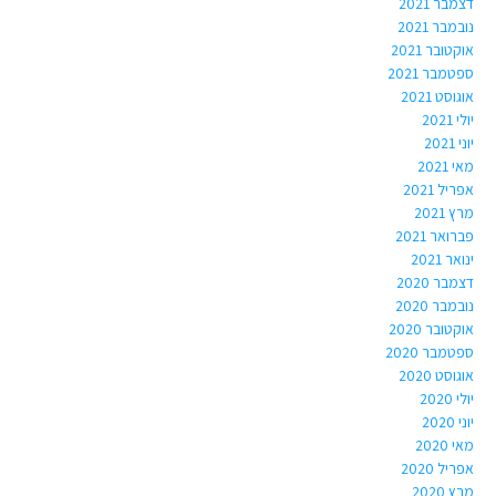
דצמבר 2021
נובמבר 2021
אוקטובר 2021
ספטמבר 2021
אוגוסט 2021
יולי 2021
יוני 2021
מאי 2021
אפריל 2021
מרץ 2021
פברואר 2021
ינואר 2021
דצמבר 2020
נובמבר 2020
אוקטובר 2020
ספטמבר 2020
אוגוסט 2020
יולי 2020
יוני 2020
מאי 2020
אפריל 2020
מרץ 2020