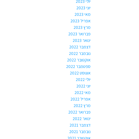
יולי 2023
יוני 2023
מאי 2023
אפריל 2023
מרץ 2023
פברואר 2023
ינואר 2023
דצמבר 2022
נובמבר 2022
אוקטובר 2022
ספטמבר 2022
אוגוסט 2022
יולי 2022
יוני 2022
מאי 2022
אפריל 2022
מרץ 2022
פברואר 2022
ינואר 2022
דצמבר 2021
נובמבר 2021
אוקטובר 2021