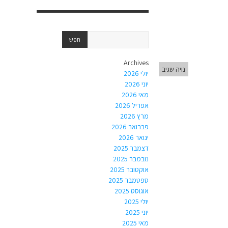
Archives
נויה שגיב
יולי 2026
יוני 2026
מאי 2026
אפריל 2026
מרץ 2026
פברואר 2026
ינואר 2026
דצמבר 2025
נובמבר 2025
אוקטובר 2025
ספטמבר 2025
אוגוסט 2025
יולי 2025
יוני 2025
מאי 2025