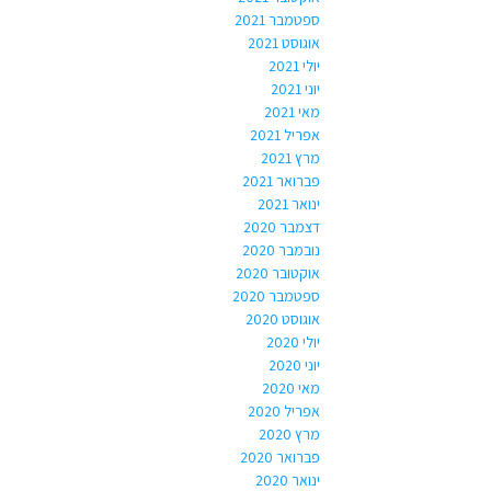
ספטמבר 2021
אוגוסט 2021
יולי 2021
יוני 2021
מאי 2021
אפריל 2021
מרץ 2021
פברואר 2021
ינואר 2021
דצמבר 2020
נובמבר 2020
אוקטובר 2020
ספטמבר 2020
אוגוסט 2020
יולי 2020
יוני 2020
מאי 2020
אפריל 2020
מרץ 2020
פברואר 2020
ינואר 2020