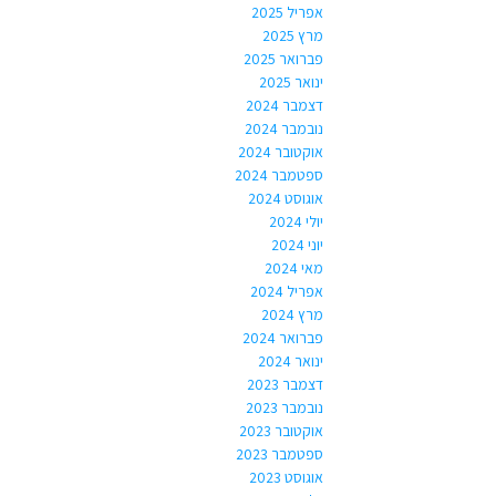
אפריל 2025
מרץ 2025
פברואר 2025
ינואר 2025
דצמבר 2024
נובמבר 2024
אוקטובר 2024
ספטמבר 2024
אוגוסט 2024
יולי 2024
יוני 2024
מאי 2024
אפריל 2024
מרץ 2024
פברואר 2024
ינואר 2024
דצמבר 2023
נובמבר 2023
אוקטובר 2023
ספטמבר 2023
אוגוסט 2023