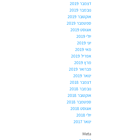
דצמבר 2019
נובמבר 2019
אוקטובר 2019
ספטמבר 2019
אוגוסט 2019
יולי 2019
יוני 2019
מאי 2019
אפריל 2019
מרץ 2019
פברואר 2019
ינואר 2019
דצמבר 2018
נובמבר 2018
אוקטובר 2018
ספטמבר 2018
אוגוסט 2018
יולי 2018
ינואר 2017
Meta