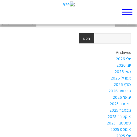
יוסי רז
ראובן נמדר
עפרה גולדברג-עברון
Archives
יולי 2026
יוני 2026
מאי 2026
אפריל 2026
מרץ 2026
פברואר 2026
ינואר 2026
דצמבר 2025
נובמבר 2025
אוקטובר 2025
ספטמבר 2025
אוגוסט 2025
יולי 2025