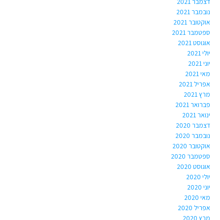
דצמבר 2021
נובמבר 2021
אוקטובר 2021
ספטמבר 2021
אוגוסט 2021
יולי 2021
יוני 2021
מאי 2021
אפריל 2021
מרץ 2021
פברואר 2021
ינואר 2021
דצמבר 2020
נובמבר 2020
אוקטובר 2020
ספטמבר 2020
אוגוסט 2020
יולי 2020
יוני 2020
מאי 2020
אפריל 2020
מרץ 2020