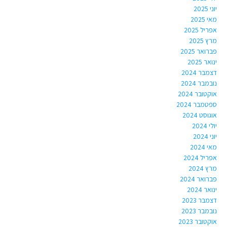
יוני 2025
מאי 2025
אפריל 2025
מרץ 2025
פברואר 2025
ינואר 2025
דצמבר 2024
נובמבר 2024
אוקטובר 2024
ספטמבר 2024
אוגוסט 2024
יולי 2024
יוני 2024
מאי 2024
אפריל 2024
מרץ 2024
פברואר 2024
ינואר 2024
דצמבר 2023
נובמבר 2023
אוקטובר 2023