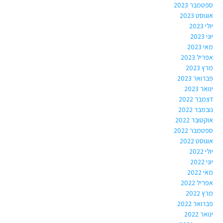
ספטמבר 2023
אוגוסט 2023
יולי 2023
יוני 2023
מאי 2023
אפריל 2023
מרץ 2023
פברואר 2023
ינואר 2023
דצמבר 2022
נובמבר 2022
אוקטובר 2022
ספטמבר 2022
אוגוסט 2022
יולי 2022
יוני 2022
מאי 2022
אפריל 2022
מרץ 2022
פברואר 2022
ינואר 2022