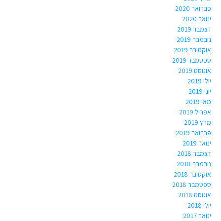
פברואר 2020
ינואר 2020
דצמבר 2019
נובמבר 2019
אוקטובר 2019
ספטמבר 2019
אוגוסט 2019
יולי 2019
יוני 2019
מאי 2019
אפריל 2019
מרץ 2019
פברואר 2019
ינואר 2019
דצמבר 2018
נובמבר 2018
אוקטובר 2018
ספטמבר 2018
אוגוסט 2018
יולי 2018
ינואר 2017