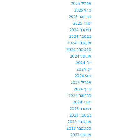
אפריל 2025
מרץ 2025
פברואר 2025
ינואר 2025
דצמבר 2024
נובמבר 2024
אוקטובר 2024
ספטמבר 2024
אוגוסט 2024
יולי 2024
יוני 2024
מאי 2024
אפריל 2024
מרץ 2024
פברואר 2024
ינואר 2024
דצמבר 2023
נובמבר 2023
אוקטובר 2023
ספטמבר 2023
אוגוסט 2023