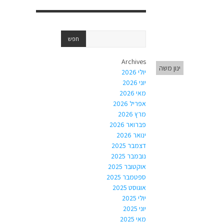
Archives
ינון משה
יולי 2026
יוני 2026
מאי 2026
אפריל 2026
מרץ 2026
פברואר 2026
ינואר 2026
דצמבר 2025
נובמבר 2025
אוקטובר 2025
ספטמבר 2025
אוגוסט 2025
יולי 2025
יוני 2025
מאי 2025