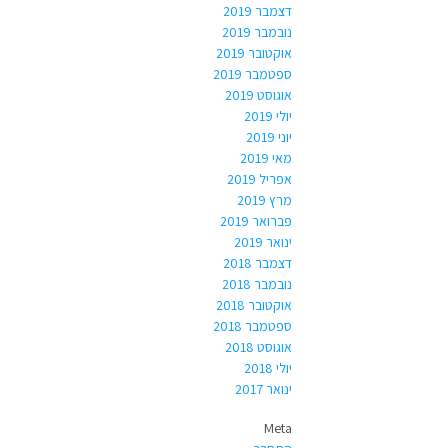
דצמבר 2019
נובמבר 2019
אוקטובר 2019
ספטמבר 2019
אוגוסט 2019
יולי 2019
יוני 2019
מאי 2019
אפריל 2019
מרץ 2019
פברואר 2019
ינואר 2019
דצמבר 2018
נובמבר 2018
אוקטובר 2018
ספטמבר 2018
אוגוסט 2018
יולי 2018
ינואר 2017
Meta