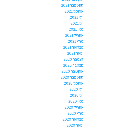
ספטמבר 2021
אוגוסט 2021
יולי 2021
יוני 2021
מאי 2021
אפריל 2021
מרץ 2021
פברואר 2021
ינואר 2021
דצמבר 2020
נובמבר 2020
אוקטובר 2020
ספטמבר 2020
אוגוסט 2020
יולי 2020
יוני 2020
מאי 2020
אפריל 2020
מרץ 2020
פברואר 2020
ינואר 2020