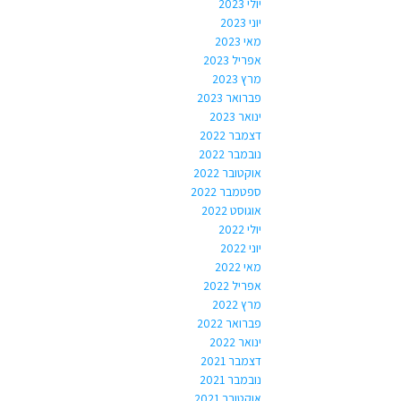
יולי 2023
יוני 2023
מאי 2023
אפריל 2023
מרץ 2023
פברואר 2023
ינואר 2023
דצמבר 2022
נובמבר 2022
אוקטובר 2022
ספטמבר 2022
אוגוסט 2022
יולי 2022
יוני 2022
מאי 2022
אפריל 2022
מרץ 2022
פברואר 2022
ינואר 2022
דצמבר 2021
נובמבר 2021
אוקטובר 2021