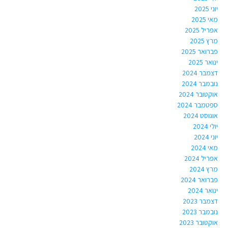
יוני 2025
מאי 2025
אפריל 2025
מרץ 2025
פברואר 2025
ינואר 2025
דצמבר 2024
נובמבר 2024
אוקטובר 2024
ספטמבר 2024
אוגוסט 2024
יולי 2024
יוני 2024
מאי 2024
אפריל 2024
מרץ 2024
פברואר 2024
ינואר 2024
דצמבר 2023
נובמבר 2023
אוקטובר 2023