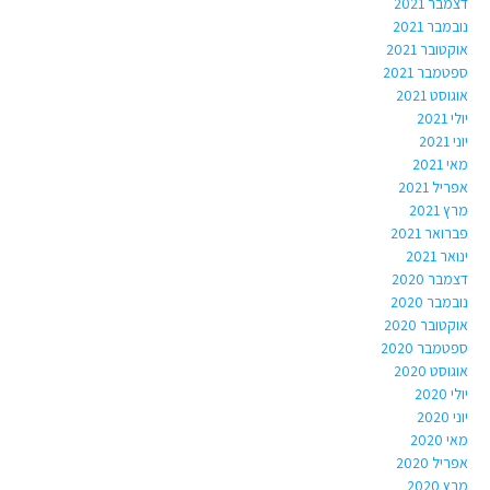
דצמבר 2021
נובמבר 2021
אוקטובר 2021
ספטמבר 2021
אוגוסט 2021
יולי 2021
יוני 2021
מאי 2021
אפריל 2021
מרץ 2021
פברואר 2021
ינואר 2021
דצמבר 2020
נובמבר 2020
אוקטובר 2020
ספטמבר 2020
אוגוסט 2020
יולי 2020
יוני 2020
מאי 2020
אפריל 2020
מרץ 2020