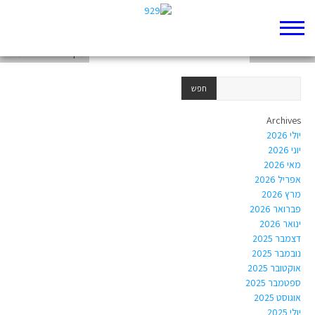
יואב ספיר
דלית רום-שילוני
מקרא לישראל שמואל
Archives
יולי 2026
יוני 2026
מאי 2026
אפריל 2026
מרץ 2026
פברואר 2026
ינואר 2026
דצמבר 2025
נובמבר 2025
אוקטובר 2025
ספטמבר 2025
אוגוסט 2025
יולי 2025