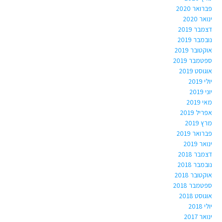
פברואר 2020
ינואר 2020
דצמבר 2019
נובמבר 2019
אוקטובר 2019
ספטמבר 2019
אוגוסט 2019
יולי 2019
יוני 2019
מאי 2019
אפריל 2019
מרץ 2019
פברואר 2019
ינואר 2019
דצמבר 2018
נובמבר 2018
אוקטובר 2018
ספטמבר 2018
אוגוסט 2018
יולי 2018
ינואר 2017