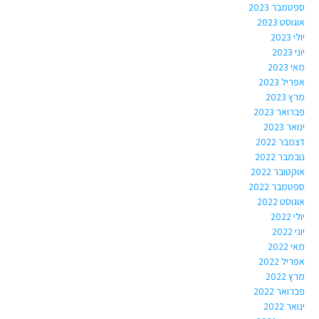
ספטמבר 2023
אוגוסט 2023
יולי 2023
יוני 2023
מאי 2023
אפריל 2023
מרץ 2023
פברואר 2023
ינואר 2023
דצמבר 2022
נובמבר 2022
אוקטובר 2022
ספטמבר 2022
אוגוסט 2022
יולי 2022
יוני 2022
מאי 2022
אפריל 2022
מרץ 2022
פברואר 2022
ינואר 2022