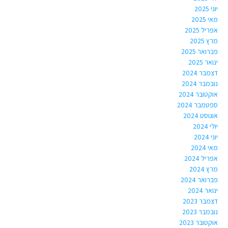
יוני 2025
מאי 2025
אפריל 2025
מרץ 2025
פברואר 2025
ינואר 2025
דצמבר 2024
נובמבר 2024
אוקטובר 2024
ספטמבר 2024
אוגוסט 2024
יולי 2024
יוני 2024
מאי 2024
אפריל 2024
מרץ 2024
פברואר 2024
ינואר 2024
דצמבר 2023
נובמבר 2023
אוקטובר 2023