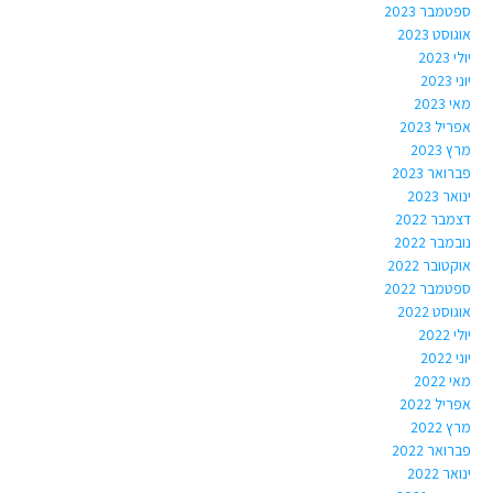
ספטמבר 2023
אוגוסט 2023
יולי 2023
יוני 2023
מאי 2023
אפריל 2023
מרץ 2023
פברואר 2023
ינואר 2023
דצמבר 2022
נובמבר 2022
אוקטובר 2022
ספטמבר 2022
אוגוסט 2022
יולי 2022
יוני 2022
מאי 2022
אפריל 2022
מרץ 2022
פברואר 2022
ינואר 2022