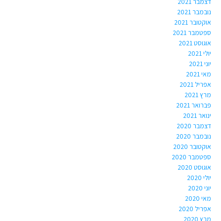
דצמבר 2021
נובמבר 2021
אוקטובר 2021
ספטמבר 2021
אוגוסט 2021
יולי 2021
יוני 2021
מאי 2021
אפריל 2021
מרץ 2021
פברואר 2021
ינואר 2021
דצמבר 2020
נובמבר 2020
אוקטובר 2020
ספטמבר 2020
אוגוסט 2020
יולי 2020
יוני 2020
מאי 2020
אפריל 2020
מרץ 2020