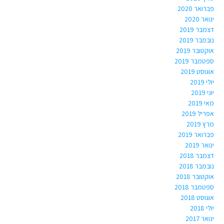
פברואר 2020
ינואר 2020
דצמבר 2019
נובמבר 2019
אוקטובר 2019
ספטמבר 2019
אוגוסט 2019
יולי 2019
יוני 2019
מאי 2019
אפריל 2019
מרץ 2019
פברואר 2019
ינואר 2019
דצמבר 2018
נובמבר 2018
אוקטובר 2018
ספטמבר 2018
אוגוסט 2018
יולי 2018
ינואר 2017