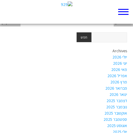
חנוך לוין
רפאל ולדן
אפרת קוזין
Archives
יולי 2026
יוני 2026
מאי 2026
אפריל 2026
מרץ 2026
פברואר 2026
ינואר 2026
דצמבר 2025
נובמבר 2025
אוקטובר 2025
ספטמבר 2025
אוגוסט 2025
יולי 2025