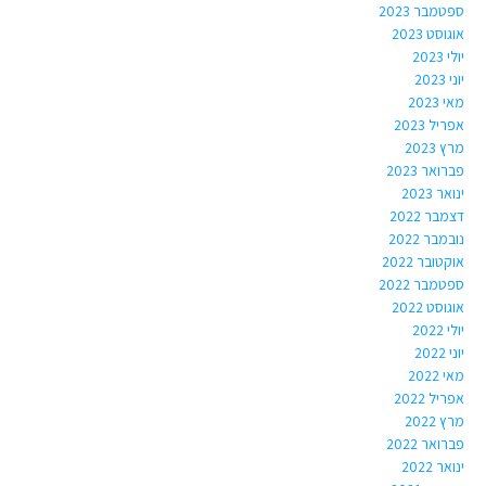
ספטמבר 2023
אוגוסט 2023
יולי 2023
יוני 2023
מאי 2023
אפריל 2023
מרץ 2023
פברואר 2023
ינואר 2023
דצמבר 2022
נובמבר 2022
אוקטובר 2022
ספטמבר 2022
אוגוסט 2022
יולי 2022
יוני 2022
מאי 2022
אפריל 2022
מרץ 2022
פברואר 2022
ינואר 2022