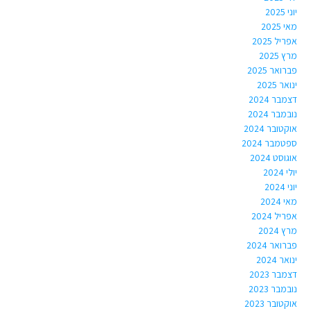
יוני 2025
מאי 2025
אפריל 2025
מרץ 2025
פברואר 2025
ינואר 2025
דצמבר 2024
נובמבר 2024
אוקטובר 2024
ספטמבר 2024
אוגוסט 2024
יולי 2024
יוני 2024
מאי 2024
אפריל 2024
מרץ 2024
פברואר 2024
ינואר 2024
דצמבר 2023
נובמבר 2023
אוקטובר 2023