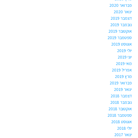
פברואר 2020
ינואר 2020
דצמבר 2019
נובמבר 2019
אוקטובר 2019
ספטמבר 2019
אוגוסט 2019
יולי 2019
יוני 2019
מאי 2019
אפריל 2019
מרץ 2019
פברואר 2019
ינואר 2019
דצמבר 2018
נובמבר 2018
אוקטובר 2018
ספטמבר 2018
אוגוסט 2018
יולי 2018
ינואר 2017