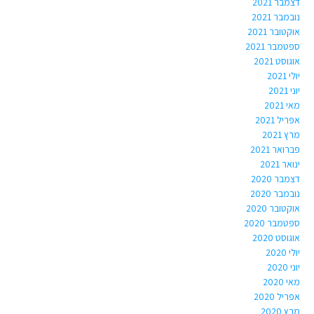
דצמבר 2021
נובמבר 2021
אוקטובר 2021
ספטמבר 2021
אוגוסט 2021
יולי 2021
יוני 2021
מאי 2021
אפריל 2021
מרץ 2021
פברואר 2021
ינואר 2021
דצמבר 2020
נובמבר 2020
אוקטובר 2020
ספטמבר 2020
אוגוסט 2020
יולי 2020
יוני 2020
מאי 2020
אפריל 2020
מרץ 2020