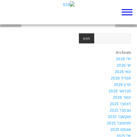
חיים היימס-עזרא
איתמר אשי
אורית גידלי
Archives
יולי 2026
יוני 2026
מאי 2026
אפריל 2026
מרץ 2026
פברואר 2026
ינואר 2026
דצמבר 2025
נובמבר 2025
אוקטובר 2025
ספטמבר 2025
אוגוסט 2025
יולי 2025