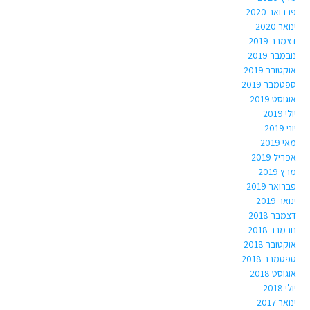
פברואר 2020
ינואר 2020
דצמבר 2019
נובמבר 2019
אוקטובר 2019
ספטמבר 2019
אוגוסט 2019
יולי 2019
יוני 2019
מאי 2019
אפריל 2019
מרץ 2019
פברואר 2019
ינואר 2019
דצמבר 2018
נובמבר 2018
אוקטובר 2018
ספטמבר 2018
אוגוסט 2018
יולי 2018
ינואר 2017