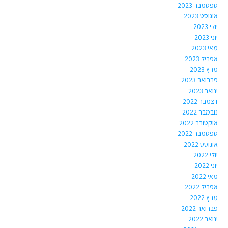
ספטמבר 2023
אוגוסט 2023
יולי 2023
יוני 2023
מאי 2023
אפריל 2023
מרץ 2023
פברואר 2023
ינואר 2023
דצמבר 2022
נובמבר 2022
אוקטובר 2022
ספטמבר 2022
אוגוסט 2022
יולי 2022
יוני 2022
מאי 2022
אפריל 2022
מרץ 2022
פברואר 2022
ינואר 2022