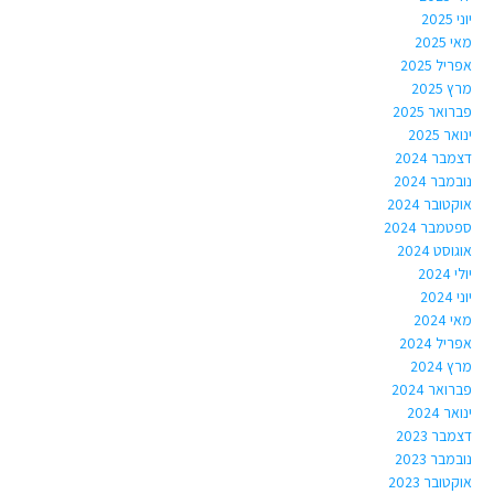
יוני 2025
מאי 2025
אפריל 2025
מרץ 2025
פברואר 2025
ינואר 2025
דצמבר 2024
נובמבר 2024
אוקטובר 2024
ספטמבר 2024
אוגוסט 2024
יולי 2024
יוני 2024
מאי 2024
אפריל 2024
מרץ 2024
פברואר 2024
ינואר 2024
דצמבר 2023
נובמבר 2023
אוקטובר 2023