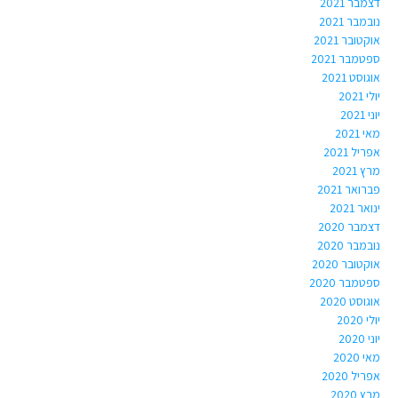
דצמבר 2021
נובמבר 2021
אוקטובר 2021
ספטמבר 2021
אוגוסט 2021
יולי 2021
יוני 2021
מאי 2021
אפריל 2021
מרץ 2021
פברואר 2021
ינואר 2021
דצמבר 2020
נובמבר 2020
אוקטובר 2020
ספטמבר 2020
אוגוסט 2020
יולי 2020
יוני 2020
מאי 2020
אפריל 2020
מרץ 2020