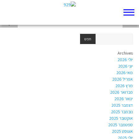
חגית רפל
רות לזר
יונתן ברג
Archives
יולי 2026
יוני 2026
מאי 2026
אפריל 2026
מרץ 2026
פברואר 2026
ינואר 2026
דצמבר 2025
נובמבר 2025
אוקטובר 2025
ספטמבר 2025
אוגוסט 2025
יולי 2025