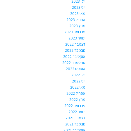
יולי 2023
יוני 2023
מאי 2023
אפריל 2023
מרץ 2023
פברואר 2023
ינואר 2023
דצמבר 2022
נובמבר 2022
אוקטובר 2022
ספטמבר 2022
אוגוסט 2022
יולי 2022
יוני 2022
מאי 2022
אפריל 2022
מרץ 2022
פברואר 2022
ינואר 2022
דצמבר 2021
נובמבר 2021
אוקטובר 2021