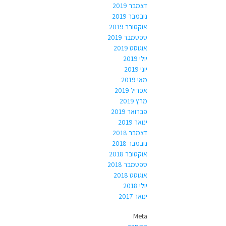
דצמבר 2019
נובמבר 2019
אוקטובר 2019
ספטמבר 2019
אוגוסט 2019
יולי 2019
יוני 2019
מאי 2019
אפריל 2019
מרץ 2019
פברואר 2019
ינואר 2019
דצמבר 2018
נובמבר 2018
אוקטובר 2018
ספטמבר 2018
אוגוסט 2018
יולי 2018
ינואר 2017
Meta