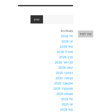
Archives
יאיר לפיד
יולי 2026
יוני 2026
מאי 2026
אפריל 2026
מרץ 2026
פברואר 2026
ינואר 2026
דצמבר 2025
נובמבר 2025
אוקטובר 2025
ספטמבר 2025
אוגוסט 2025
יולי 2025
יוני 2025
מאי 2025