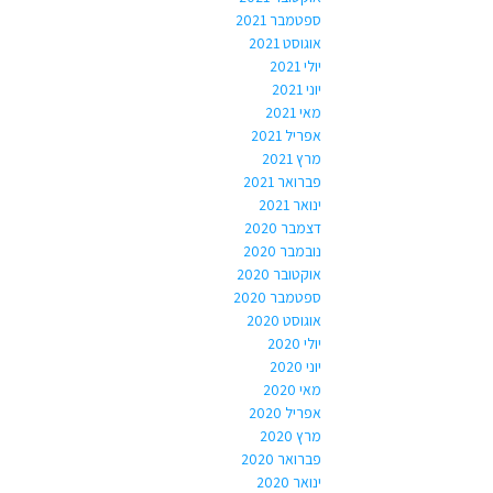
ספטמבר 2021
אוגוסט 2021
יולי 2021
יוני 2021
מאי 2021
אפריל 2021
מרץ 2021
פברואר 2021
ינואר 2021
דצמבר 2020
נובמבר 2020
אוקטובר 2020
ספטמבר 2020
אוגוסט 2020
יולי 2020
יוני 2020
מאי 2020
אפריל 2020
מרץ 2020
פברואר 2020
ינואר 2020