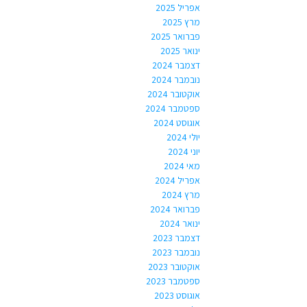
אפריל 2025
מרץ 2025
פברואר 2025
ינואר 2025
דצמבר 2024
נובמבר 2024
אוקטובר 2024
ספטמבר 2024
אוגוסט 2024
יולי 2024
יוני 2024
מאי 2024
אפריל 2024
מרץ 2024
פברואר 2024
ינואר 2024
דצמבר 2023
נובמבר 2023
אוקטובר 2023
ספטמבר 2023
אוגוסט 2023