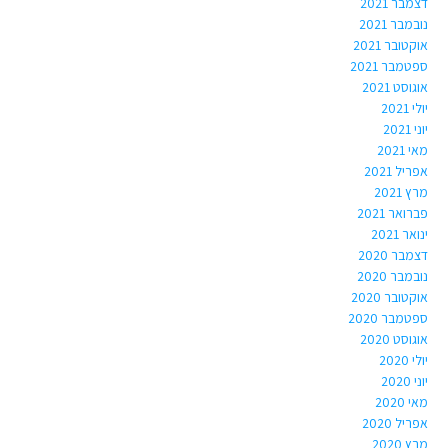
דצמבר 2021
נובמבר 2021
אוקטובר 2021
ספטמבר 2021
אוגוסט 2021
יולי 2021
יוני 2021
מאי 2021
אפריל 2021
מרץ 2021
פברואר 2021
ינואר 2021
דצמבר 2020
נובמבר 2020
אוקטובר 2020
ספטמבר 2020
אוגוסט 2020
יולי 2020
יוני 2020
מאי 2020
אפריל 2020
מרץ 2020