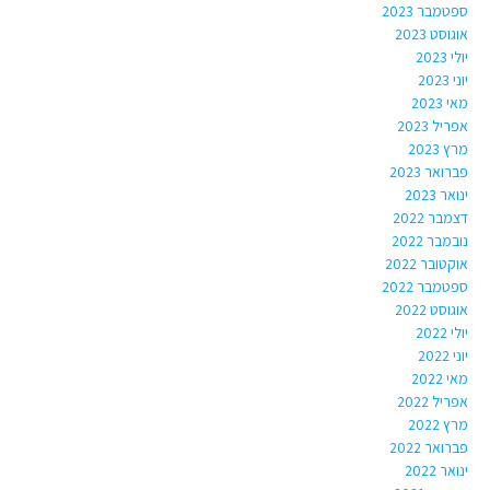
ספטמבר 2023
אוגוסט 2023
יולי 2023
יוני 2023
מאי 2023
אפריל 2023
מרץ 2023
פברואר 2023
ינואר 2023
דצמבר 2022
נובמבר 2022
אוקטובר 2022
ספטמבר 2022
אוגוסט 2022
יולי 2022
יוני 2022
מאי 2022
אפריל 2022
מרץ 2022
פברואר 2022
ינואר 2022