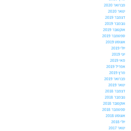
פברואר 2020
ינואר 2020
דצמבר 2019
נובמבר 2019
אוקטובר 2019
ספטמבר 2019
אוגוסט 2019
יולי 2019
יוני 2019
מאי 2019
אפריל 2019
מרץ 2019
פברואר 2019
ינואר 2019
דצמבר 2018
נובמבר 2018
אוקטובר 2018
ספטמבר 2018
אוגוסט 2018
יולי 2018
ינואר 2017