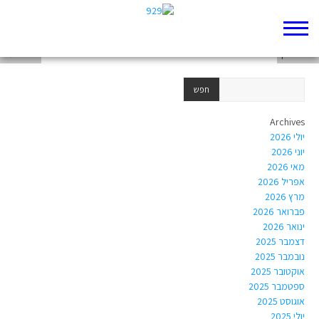
אריה אלדד
ארז ביטון
גלי כנעני
Archives
יולי 2026
יוני 2026
מאי 2026
אפריל 2026
מרץ 2026
פברואר 2026
ינואר 2026
דצמבר 2025
נובמבר 2025
אוקטובר 2025
ספטמבר 2025
אוגוסט 2025
יולי 2025