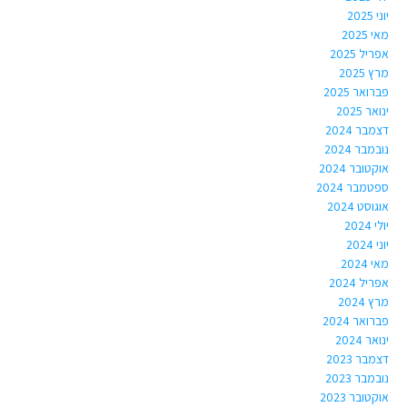
יוני 2025
מאי 2025
אפריל 2025
מרץ 2025
פברואר 2025
ינואר 2025
דצמבר 2024
נובמבר 2024
אוקטובר 2024
ספטמבר 2024
אוגוסט 2024
יולי 2024
יוני 2024
מאי 2024
אפריל 2024
מרץ 2024
פברואר 2024
ינואר 2024
דצמבר 2023
נובמבר 2023
אוקטובר 2023