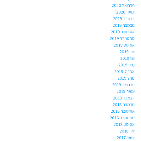
פברואר 2020
ינואר 2020
דצמבר 2019
נובמבר 2019
אוקטובר 2019
ספטמבר 2019
אוגוסט 2019
יולי 2019
יוני 2019
מאי 2019
אפריל 2019
מרץ 2019
פברואר 2019
ינואר 2019
דצמבר 2018
נובמבר 2018
אוקטובר 2018
ספטמבר 2018
אוגוסט 2018
יולי 2018
ינואר 2017