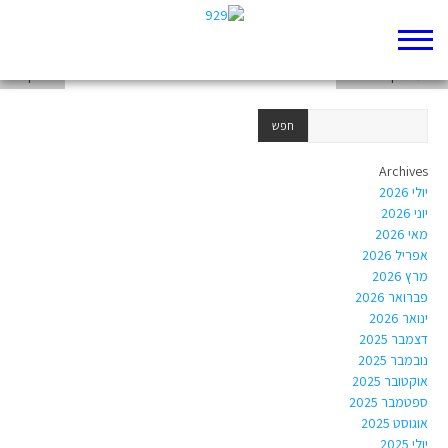
אסא כשר
שלומית קנדי-הראל
יריב קריגר
Archives
יולי 2026
יוני 2026
מאי 2026
אפריל 2026
מרץ 2026
פברואר 2026
ינואר 2026
דצמבר 2025
נובמבר 2025
אוקטובר 2025
ספטמבר 2025
אוגוסט 2025
יולי 2025