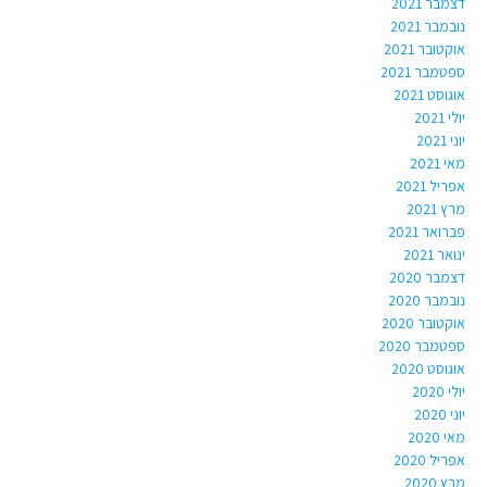
דצמבר 2021
נובמבר 2021
אוקטובר 2021
ספטמבר 2021
אוגוסט 2021
יולי 2021
יוני 2021
מאי 2021
אפריל 2021
מרץ 2021
פברואר 2021
ינואר 2021
דצמבר 2020
נובמבר 2020
אוקטובר 2020
ספטמבר 2020
אוגוסט 2020
יולי 2020
יוני 2020
מאי 2020
אפריל 2020
מרץ 2020