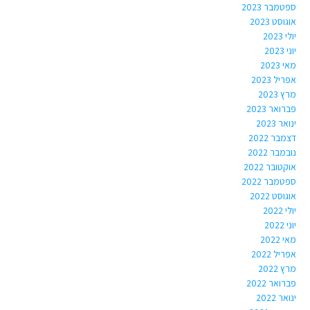
ספטמבר 2023
אוגוסט 2023
יולי 2023
יוני 2023
מאי 2023
אפריל 2023
מרץ 2023
פברואר 2023
ינואר 2023
דצמבר 2022
נובמבר 2022
אוקטובר 2022
ספטמבר 2022
אוגוסט 2022
יולי 2022
יוני 2022
מאי 2022
אפריל 2022
מרץ 2022
פברואר 2022
ינואר 2022