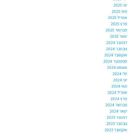
יוני 2025
מאי 2025
אפריל 2025
מרץ 2025
פברואר 2025
ינואר 2025
דצמבר 2024
נובמבר 2024
אוקטובר 2024
ספטמבר 2024
אוגוסט 2024
יולי 2024
יוני 2024
מאי 2024
אפריל 2024
מרץ 2024
פברואר 2024
ינואר 2024
דצמבר 2023
נובמבר 2023
אוקטובר 2023