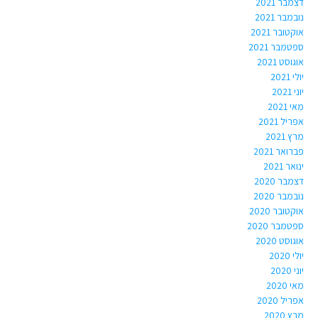
דצמבר 2021
נובמבר 2021
אוקטובר 2021
ספטמבר 2021
אוגוסט 2021
יולי 2021
יוני 2021
מאי 2021
אפריל 2021
מרץ 2021
פברואר 2021
ינואר 2021
דצמבר 2020
נובמבר 2020
אוקטובר 2020
ספטמבר 2020
אוגוסט 2020
יולי 2020
יוני 2020
מאי 2020
אפריל 2020
מרץ 2020