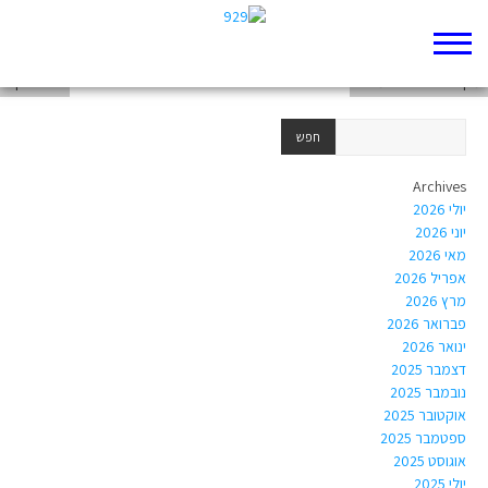
אלי שי
מקרא לישראל שמואל
אבי שויקה
Archives
יולי 2026
יוני 2026
מאי 2026
אפריל 2026
מרץ 2026
פברואר 2026
ינואר 2026
דצמבר 2025
נובמבר 2025
אוקטובר 2025
ספטמבר 2025
אוגוסט 2025
יולי 2025