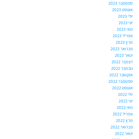
ספטמבר 2023
אוגוסט 2023
יולי 2023
יוני 2023
מאי 2023
אפריל 2023
מרץ 2023
פברואר 2023
ינואר 2023
דצמבר 2022
נובמבר 2022
אוקטובר 2022
ספטמבר 2022
אוגוסט 2022
יולי 2022
יוני 2022
מאי 2022
אפריל 2022
מרץ 2022
פברואר 2022
ינואר 2022