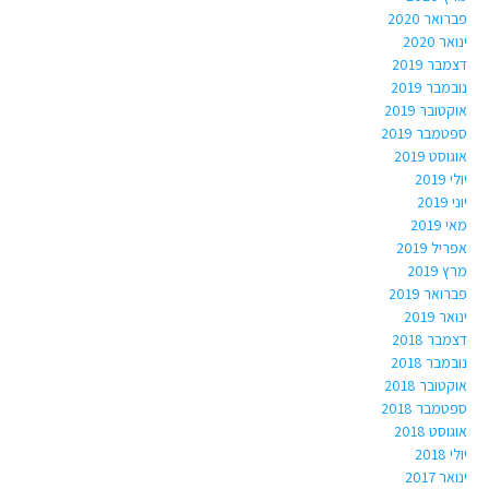
פברואר 2020
ינואר 2020
דצמבר 2019
נובמבר 2019
אוקטובר 2019
ספטמבר 2019
אוגוסט 2019
יולי 2019
יוני 2019
מאי 2019
אפריל 2019
מרץ 2019
פברואר 2019
ינואר 2019
דצמבר 2018
נובמבר 2018
אוקטובר 2018
ספטמבר 2018
אוגוסט 2018
יולי 2018
ינואר 2017