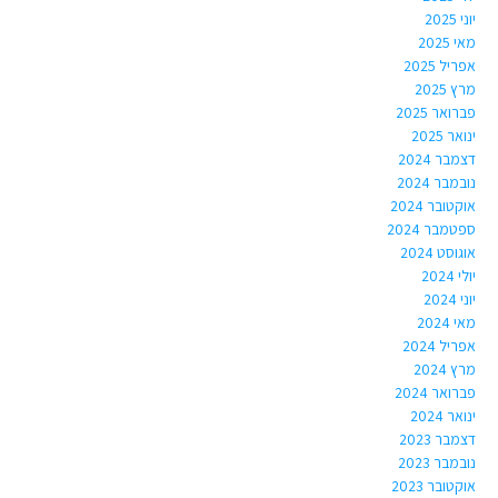
יוני 2025
מאי 2025
אפריל 2025
מרץ 2025
פברואר 2025
ינואר 2025
דצמבר 2024
נובמבר 2024
אוקטובר 2024
ספטמבר 2024
אוגוסט 2024
יולי 2024
יוני 2024
מאי 2024
אפריל 2024
מרץ 2024
פברואר 2024
ינואר 2024
דצמבר 2023
נובמבר 2023
אוקטובר 2023