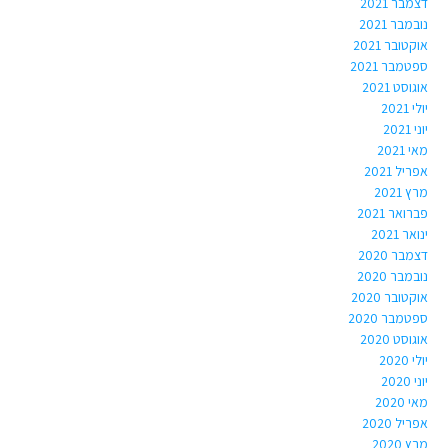
דצמבר 2021
נובמבר 2021
אוקטובר 2021
ספטמבר 2021
אוגוסט 2021
יולי 2021
יוני 2021
מאי 2021
אפריל 2021
מרץ 2021
פברואר 2021
ינואר 2021
דצמבר 2020
נובמבר 2020
אוקטובר 2020
ספטמבר 2020
אוגוסט 2020
יולי 2020
יוני 2020
מאי 2020
אפריל 2020
מרץ 2020