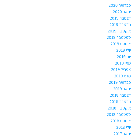
פברואר 2020
ינואר 2020
דצמבר 2019
נובמבר 2019
אוקטובר 2019
ספטמבר 2019
אוגוסט 2019
יולי 2019
יוני 2019
מאי 2019
אפריל 2019
מרץ 2019
פברואר 2019
ינואר 2019
דצמבר 2018
נובמבר 2018
אוקטובר 2018
ספטמבר 2018
אוגוסט 2018
יולי 2018
ינואר 2017