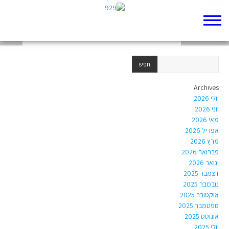
אירועים
נחמיה שטרסלר
מני גל
Archives
יולי 2026
יוני 2026
מאי 2026
אפריל 2026
מרץ 2026
פברואר 2026
ינואר 2026
דצמבר 2025
נובמבר 2025
אוקטובר 2025
ספטמבר 2025
אוגוסט 2025
יולי 2025