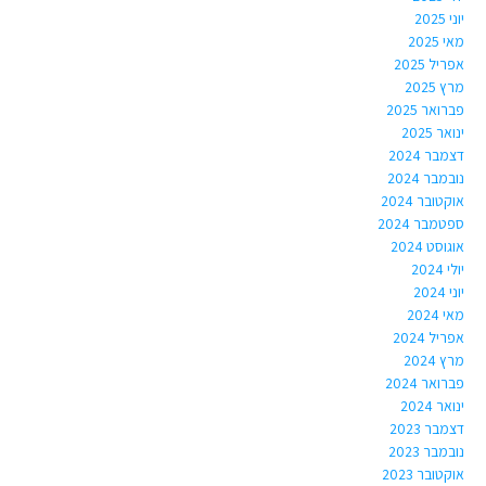
יוני 2025
מאי 2025
אפריל 2025
מרץ 2025
פברואר 2025
ינואר 2025
דצמבר 2024
נובמבר 2024
אוקטובר 2024
ספטמבר 2024
אוגוסט 2024
יולי 2024
יוני 2024
מאי 2024
אפריל 2024
מרץ 2024
פברואר 2024
ינואר 2024
דצמבר 2023
נובמבר 2023
אוקטובר 2023