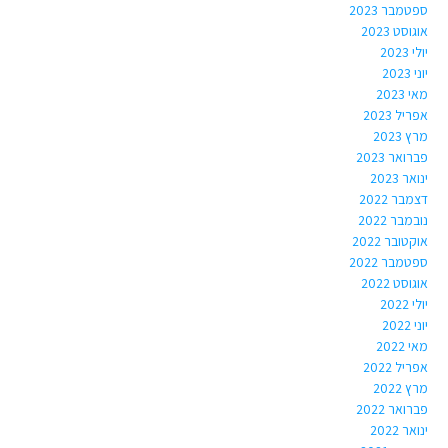
ספטמבר 2023
אוגוסט 2023
יולי 2023
יוני 2023
מאי 2023
אפריל 2023
מרץ 2023
פברואר 2023
ינואר 2023
דצמבר 2022
נובמבר 2022
אוקטובר 2022
ספטמבר 2022
אוגוסט 2022
יולי 2022
יוני 2022
מאי 2022
אפריל 2022
מרץ 2022
פברואר 2022
ינואר 2022