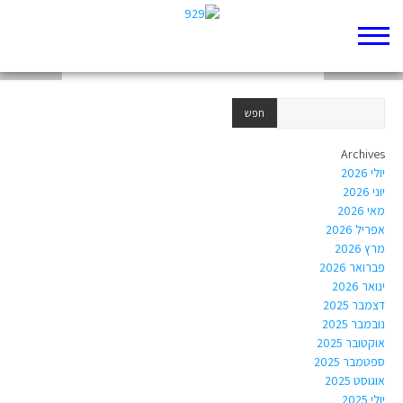
אבנר גבריהו
מרים בלומנטל
אלמוג בהר
Archives
יולי 2026
יוני 2026
מאי 2026
אפריל 2026
מרץ 2026
פברואר 2026
ינואר 2026
דצמבר 2025
נובמבר 2025
אוקטובר 2025
ספטמבר 2025
אוגוסט 2025
יולי 2025