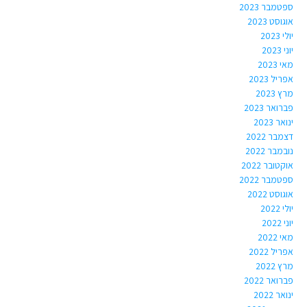
ספטמבר 2023
אוגוסט 2023
יולי 2023
יוני 2023
מאי 2023
אפריל 2023
מרץ 2023
פברואר 2023
ינואר 2023
דצמבר 2022
נובמבר 2022
אוקטובר 2022
ספטמבר 2022
אוגוסט 2022
יולי 2022
יוני 2022
מאי 2022
אפריל 2022
מרץ 2022
פברואר 2022
ינואר 2022