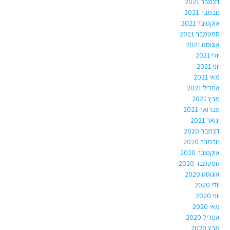
דצמבר 2021
נובמבר 2021
אוקטובר 2021
ספטמבר 2021
אוגוסט 2021
יולי 2021
יוני 2021
מאי 2021
אפריל 2021
מרץ 2021
פברואר 2021
ינואר 2021
דצמבר 2020
נובמבר 2020
אוקטובר 2020
ספטמבר 2020
אוגוסט 2020
יולי 2020
יוני 2020
מאי 2020
אפריל 2020
מרץ 2020