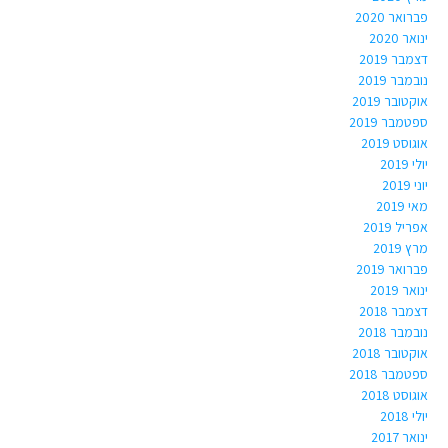
פברואר 2020
ינואר 2020
דצמבר 2019
נובמבר 2019
אוקטובר 2019
ספטמבר 2019
אוגוסט 2019
יולי 2019
יוני 2019
מאי 2019
אפריל 2019
מרץ 2019
פברואר 2019
ינואר 2019
דצמבר 2018
נובמבר 2018
אוקטובר 2018
ספטמבר 2018
אוגוסט 2018
יולי 2018
ינואר 2017