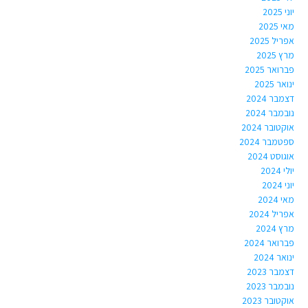
יוני 2025
מאי 2025
אפריל 2025
מרץ 2025
פברואר 2025
ינואר 2025
דצמבר 2024
נובמבר 2024
אוקטובר 2024
ספטמבר 2024
אוגוסט 2024
יולי 2024
יוני 2024
מאי 2024
אפריל 2024
מרץ 2024
פברואר 2024
ינואר 2024
דצמבר 2023
נובמבר 2023
אוקטובר 2023