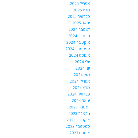
אפריל 2025
מרץ 2025
פברואר 2025
ינואר 2025
דצמבר 2024
נובמבר 2024
אוקטובר 2024
ספטמבר 2024
אוגוסט 2024
יולי 2024
יוני 2024
מאי 2024
אפריל 2024
מרץ 2024
פברואר 2024
ינואר 2024
דצמבר 2023
נובמבר 2023
אוקטובר 2023
ספטמבר 2023
אוגוסט 2023