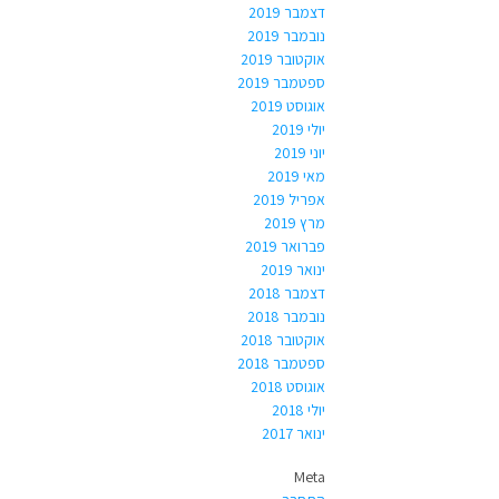
דצמבר 2019
נובמבר 2019
אוקטובר 2019
ספטמבר 2019
אוגוסט 2019
יולי 2019
יוני 2019
מאי 2019
אפריל 2019
מרץ 2019
פברואר 2019
ינואר 2019
דצמבר 2018
נובמבר 2018
אוקטובר 2018
ספטמבר 2018
אוגוסט 2018
יולי 2018
ינואר 2017
Meta