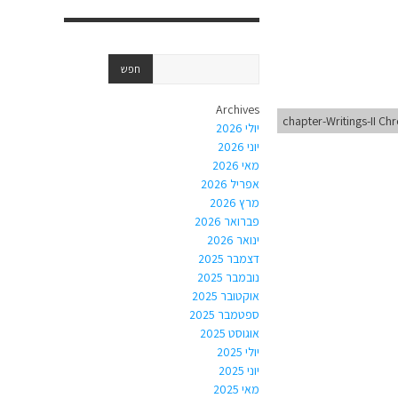
Archives
chapter-Writings-II Ch
יולי 2026
יוני 2026
מאי 2026
אפריל 2026
מרץ 2026
פברואר 2026
ינואר 2026
דצמבר 2025
נובמבר 2025
אוקטובר 2025
ספטמבר 2025
אוגוסט 2025
יולי 2025
יוני 2025
מאי 2025