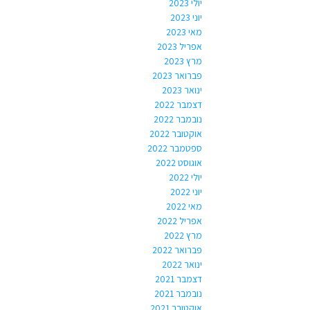
יולי 2023
יוני 2023
מאי 2023
אפריל 2023
מרץ 2023
פברואר 2023
ינואר 2023
דצמבר 2022
נובמבר 2022
אוקטובר 2022
ספטמבר 2022
אוגוסט 2022
יולי 2022
יוני 2022
מאי 2022
אפריל 2022
מרץ 2022
פברואר 2022
ינואר 2022
דצמבר 2021
נובמבר 2021
אוקטובר 2021