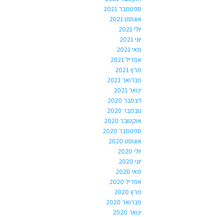
ספטמבר 2021
אוגוסט 2021
יולי 2021
יוני 2021
מאי 2021
אפריל 2021
מרץ 2021
פברואר 2021
ינואר 2021
דצמבר 2020
נובמבר 2020
אוקטובר 2020
ספטמבר 2020
אוגוסט 2020
יולי 2020
יוני 2020
מאי 2020
אפריל 2020
מרץ 2020
פברואר 2020
ינואר 2020