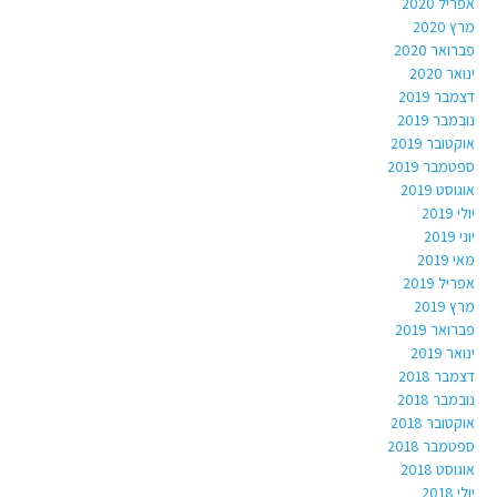
אפריל 2020
מרץ 2020
פברואר 2020
ינואר 2020
דצמבר 2019
נובמבר 2019
אוקטובר 2019
ספטמבר 2019
אוגוסט 2019
יולי 2019
יוני 2019
מאי 2019
אפריל 2019
מרץ 2019
פברואר 2019
ינואר 2019
דצמבר 2018
נובמבר 2018
אוקטובר 2018
ספטמבר 2018
אוגוסט 2018
יולי 2018