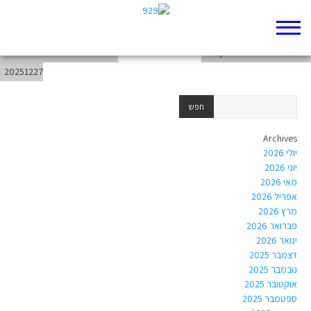
chapter-Torah-Exodus-35
weekend-from-20251221-to-
chapter-Torah-Exodus-34
20251227
Archives
יולי 2026
יוני 2026
מאי 2026
אפריל 2026
מרץ 2026
פברואר 2026
ינואר 2026
דצמבר 2025
נובמבר 2025
אוקטובר 2025
ספטמבר 2025