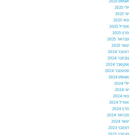
אוגוסט 2025
יולי 2025
יוני 2025
מאי 2025
אפריל 2025
מרץ 2025
פברואר 2025
ינואר 2025
דצמבר 2024
נובמבר 2024
אוקטובר 2024
ספטמבר 2024
אוגוסט 2024
יולי 2024
יוני 2024
מאי 2024
אפריל 2024
מרץ 2024
פברואר 2024
ינואר 2024
דצמבר 2023
נובמבר 2023