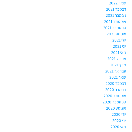
ינואר 2022
דצמבר 2021
נובמבר 2021
אוקטובר 2021
ספטמבר 2021
אוגוסט 2021
יולי 2021
יוני 2021
מאי 2021
אפריל 2021
מרץ 2021
פברואר 2021
ינואר 2021
דצמבר 2020
נובמבר 2020
אוקטובר 2020
ספטמבר 2020
אוגוסט 2020
יולי 2020
יוני 2020
מאי 2020