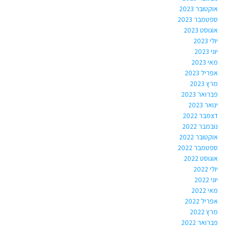
אוקטובר 2023
ספטמבר 2023
אוגוסט 2023
יולי 2023
יוני 2023
מאי 2023
אפריל 2023
מרץ 2023
פברואר 2023
ינואר 2023
דצמבר 2022
נובמבר 2022
אוקטובר 2022
ספטמבר 2022
אוגוסט 2022
יולי 2022
יוני 2022
מאי 2022
אפריל 2022
מרץ 2022
פברואר 2022