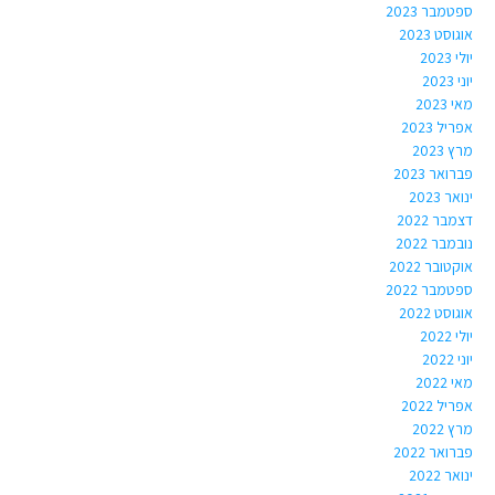
ספטמבר 2023
אוגוסט 2023
יולי 2023
יוני 2023
מאי 2023
אפריל 2023
מרץ 2023
פברואר 2023
ינואר 2023
דצמבר 2022
נובמבר 2022
אוקטובר 2022
ספטמבר 2022
אוגוסט 2022
יולי 2022
יוני 2022
מאי 2022
אפריל 2022
מרץ 2022
פברואר 2022
ינואר 2022