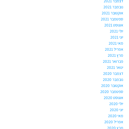
דצמבר 2021
נובמבר 2021
אוקטובר 2021
ספטמבר 2021
אוגוסט 2021
יולי 2021
יוני 2021
מאי 2021
אפריל 2021
מרץ 2021
פברואר 2021
ינואר 2021
דצמבר 2020
נובמבר 2020
אוקטובר 2020
ספטמבר 2020
אוגוסט 2020
יולי 2020
יוני 2020
מאי 2020
אפריל 2020
מרץ 2020