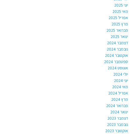
יוני 2025
מאי 2025
אפריל 2025
מרץ 2025
פברואר 2025
ינואר 2025
דצמבר 2024
נובמבר 2024
אוקטובר 2024
ספטמבר 2024
אוגוסט 2024
יולי 2024
יוני 2024
מאי 2024
אפריל 2024
מרץ 2024
פברואר 2024
ינואר 2024
דצמבר 2023
נובמבר 2023
אוקטובר 2023