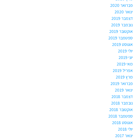
פברואר 2020
ינואר 2020
דצמבר 2019
נובמבר 2019
אוקטובר 2019
ספטמבר 2019
אוגוסט 2019
יולי 2019
יוני 2019
מאי 2019
אפריל 2019
מרץ 2019
פברואר 2019
ינואר 2019
דצמבר 2018
נובמבר 2018
אוקטובר 2018
ספטמבר 2018
אוגוסט 2018
יולי 2018
ינואר 2017