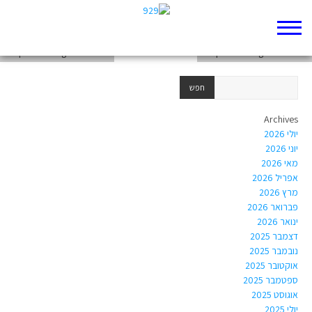
chapter-Writings-Daniel-11
chapter-Writings-Daniel-12
chapter-Writings-Daniel-10
Archives
יולי 2026
יוני 2026
מאי 2026
אפריל 2026
מרץ 2026
פברואר 2026
ינואר 2026
דצמבר 2025
נובמבר 2025
אוקטובר 2025
ספטמבר 2025
אוגוסט 2025
יולי 2025