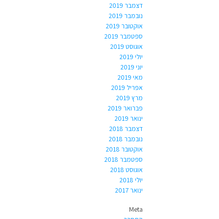
דצמבר 2019
נובמבר 2019
אוקטובר 2019
ספטמבר 2019
אוגוסט 2019
יולי 2019
יוני 2019
מאי 2019
אפריל 2019
מרץ 2019
פברואר 2019
ינואר 2019
דצמבר 2018
נובמבר 2018
אוקטובר 2018
ספטמבר 2018
אוגוסט 2018
יולי 2018
ינואר 2017
Meta