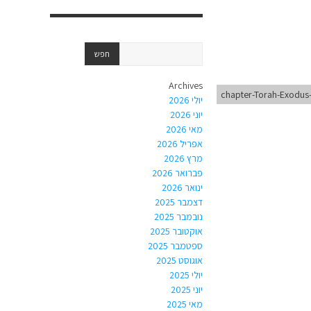
Archives
chapter-Torah-Exodus
יולי 2026
יוני 2026
מאי 2026
אפריל 2026
מרץ 2026
פברואר 2026
ינואר 2026
דצמבר 2025
נובמבר 2025
אוקטובר 2025
ספטמבר 2025
אוגוסט 2025
יולי 2025
יוני 2025
מאי 2025