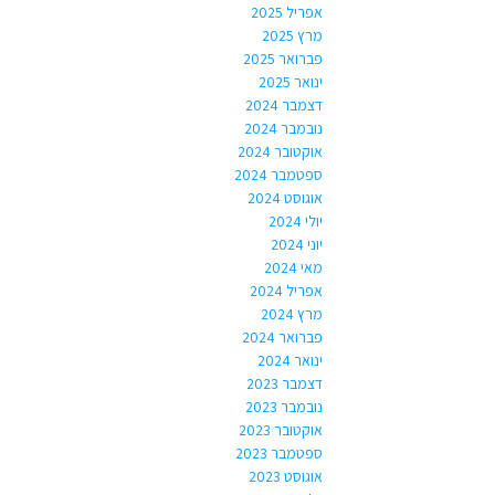
אפריל 2025
מרץ 2025
פברואר 2025
ינואר 2025
דצמבר 2024
נובמבר 2024
אוקטובר 2024
ספטמבר 2024
אוגוסט 2024
יולי 2024
יוני 2024
מאי 2024
אפריל 2024
מרץ 2024
פברואר 2024
ינואר 2024
דצמבר 2023
נובמבר 2023
אוקטובר 2023
ספטמבר 2023
אוגוסט 2023