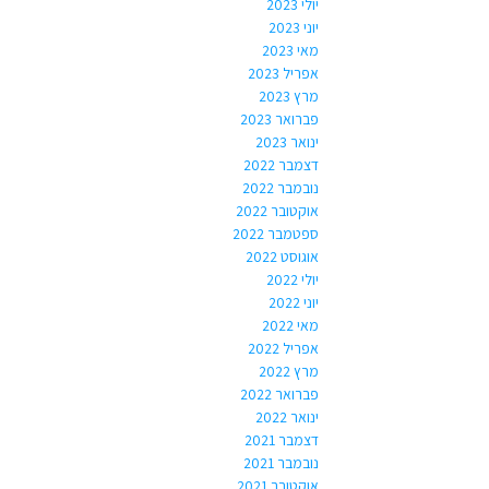
יולי 2023
יוני 2023
מאי 2023
אפריל 2023
מרץ 2023
פברואר 2023
ינואר 2023
דצמבר 2022
נובמבר 2022
אוקטובר 2022
ספטמבר 2022
אוגוסט 2022
יולי 2022
יוני 2022
מאי 2022
אפריל 2022
מרץ 2022
פברואר 2022
ינואר 2022
דצמבר 2021
נובמבר 2021
אוקטובר 2021