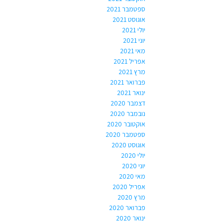
ספטמבר 2021
אוגוסט 2021
יולי 2021
יוני 2021
מאי 2021
אפריל 2021
מרץ 2021
פברואר 2021
ינואר 2021
דצמבר 2020
נובמבר 2020
אוקטובר 2020
ספטמבר 2020
אוגוסט 2020
יולי 2020
יוני 2020
מאי 2020
אפריל 2020
מרץ 2020
פברואר 2020
ינואר 2020