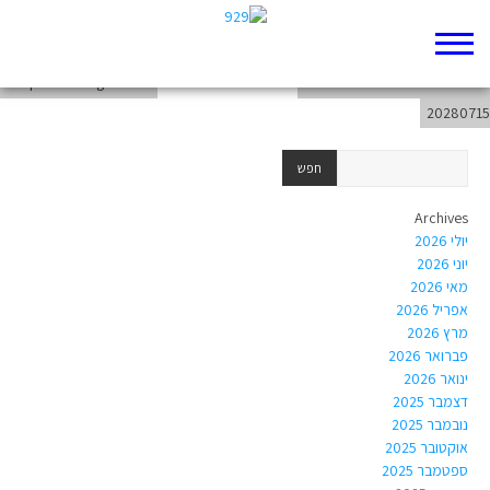
chapter-Writings-Job-2
chapter-Writings-Job-3
weekend-from-20280709-to-
20280715
Archives
יולי 2026
יוני 2026
מאי 2026
אפריל 2026
מרץ 2026
פברואר 2026
ינואר 2026
דצמבר 2025
נובמבר 2025
אוקטובר 2025
ספטמבר 2025