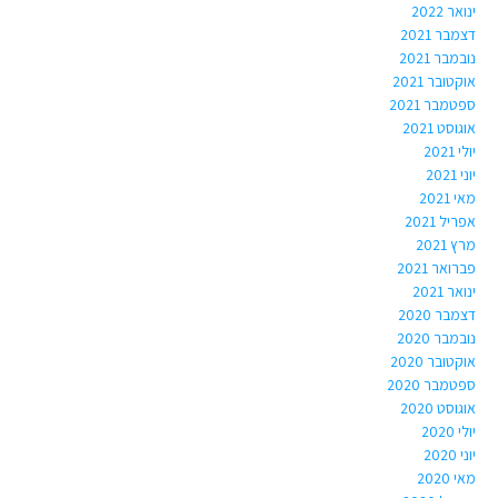
ינואר 2022
דצמבר 2021
נובמבר 2021
אוקטובר 2021
ספטמבר 2021
אוגוסט 2021
יולי 2021
יוני 2021
מאי 2021
אפריל 2021
מרץ 2021
פברואר 2021
ינואר 2021
דצמבר 2020
נובמבר 2020
אוקטובר 2020
ספטמבר 2020
אוגוסט 2020
יולי 2020
יוני 2020
מאי 2020