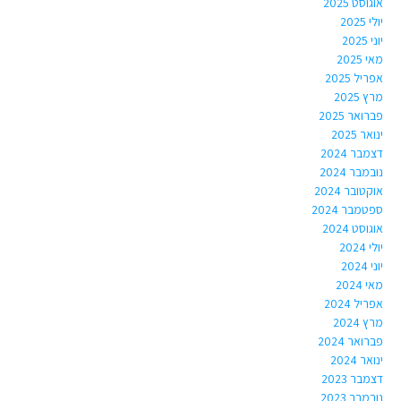
אוגוסט 2025
יולי 2025
יוני 2025
מאי 2025
אפריל 2025
מרץ 2025
פברואר 2025
ינואר 2025
דצמבר 2024
נובמבר 2024
אוקטובר 2024
ספטמבר 2024
אוגוסט 2024
יולי 2024
יוני 2024
מאי 2024
אפריל 2024
מרץ 2024
פברואר 2024
ינואר 2024
דצמבר 2023
נובמבר 2023