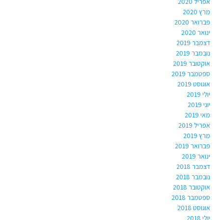
אפריל 2020
מרץ 2020
פברואר 2020
ינואר 2020
דצמבר 2019
נובמבר 2019
אוקטובר 2019
ספטמבר 2019
אוגוסט 2019
יולי 2019
יוני 2019
מאי 2019
אפריל 2019
מרץ 2019
פברואר 2019
ינואר 2019
דצמבר 2018
נובמבר 2018
אוקטובר 2018
ספטמבר 2018
אוגוסט 2018
יולי 2018