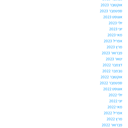
אוקטובר 2023
ספטמבר 2023
אוגוסט 2023
יולי 2023
יוני 2023
מאי 2023
אפריל 2023
מרץ 2023
פברואר 2023
ינואר 2023
דצמבר 2022
נובמבר 2022
אוקטובר 2022
ספטמבר 2022
אוגוסט 2022
יולי 2022
יוני 2022
מאי 2022
אפריל 2022
מרץ 2022
פברואר 2022