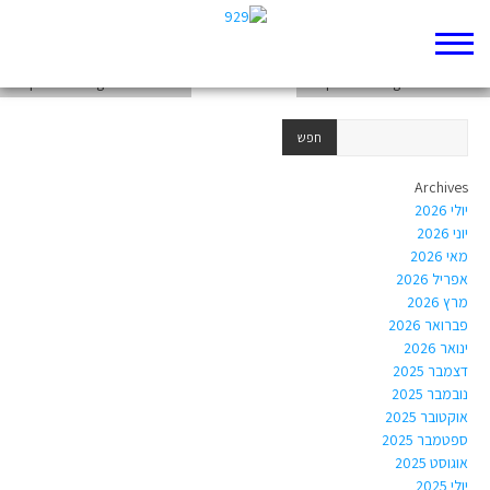
chapter-Writings-Psalms-130
chapter-Writings-Psalms-131
chapter-Writings-Psalms-128
Archives
יולי 2026
יוני 2026
מאי 2026
אפריל 2026
מרץ 2026
פברואר 2026
ינואר 2026
דצמבר 2025
נובמבר 2025
אוקטובר 2025
ספטמבר 2025
אוגוסט 2025
יולי 2025