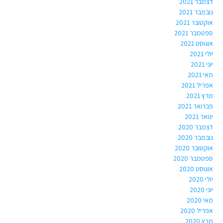
דצמבר 2021
נובמבר 2021
אוקטובר 2021
ספטמבר 2021
אוגוסט 2021
יולי 2021
יוני 2021
מאי 2021
אפריל 2021
מרץ 2021
פברואר 2021
ינואר 2021
דצמבר 2020
נובמבר 2020
אוקטובר 2020
ספטמבר 2020
אוגוסט 2020
יולי 2020
יוני 2020
מאי 2020
אפריל 2020
מרץ 2020