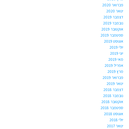
פברואר 2020
ינואר 2020
דצמבר 2019
נובמבר 2019
אוקטובר 2019
ספטמבר 2019
אוגוסט 2019
יולי 2019
יוני 2019
מאי 2019
אפריל 2019
מרץ 2019
פברואר 2019
ינואר 2019
דצמבר 2018
נובמבר 2018
אוקטובר 2018
ספטמבר 2018
אוגוסט 2018
יולי 2018
ינואר 2017