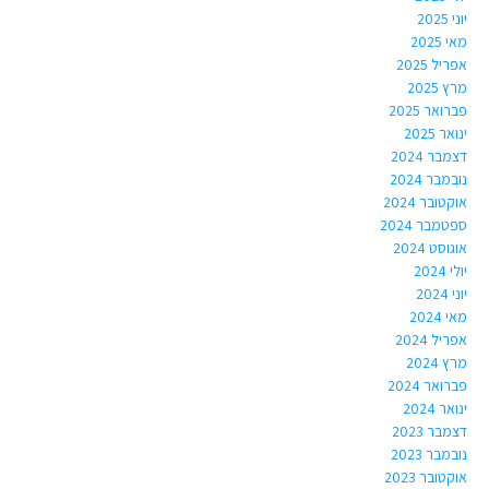
יוני 2025
מאי 2025
אפריל 2025
מרץ 2025
פברואר 2025
ינואר 2025
דצמבר 2024
נובמבר 2024
אוקטובר 2024
ספטמבר 2024
אוגוסט 2024
יולי 2024
יוני 2024
מאי 2024
אפריל 2024
מרץ 2024
פברואר 2024
ינואר 2024
דצמבר 2023
נובמבר 2023
אוקטובר 2023