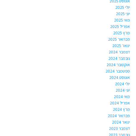
אוגוסט 2025
יולי 2025
יוני 2025
מאי 2025
אפריל 2025
מרץ 2025
פברואר 2025
ינואר 2025
דצמבר 2024
נובמבר 2024
אוקטובר 2024
ספטמבר 2024
אוגוסט 2024
יולי 2024
יוני 2024
מאי 2024
אפריל 2024
מרץ 2024
פברואר 2024
ינואר 2024
דצמבר 2023
נובמבר 2023