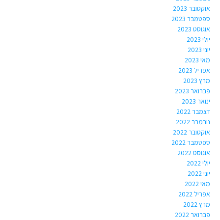
אוקטובר 2023
ספטמבר 2023
אוגוסט 2023
יולי 2023
יוני 2023
מאי 2023
אפריל 2023
מרץ 2023
פברואר 2023
ינואר 2023
דצמבר 2022
נובמבר 2022
אוקטובר 2022
ספטמבר 2022
אוגוסט 2022
יולי 2022
יוני 2022
מאי 2022
אפריל 2022
מרץ 2022
פברואר 2022