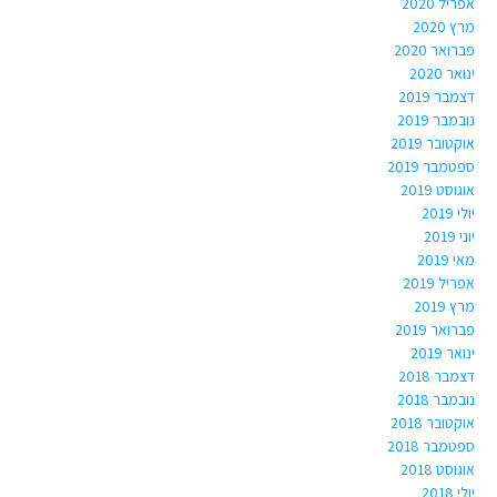
אפריל 2020
מרץ 2020
פברואר 2020
ינואר 2020
דצמבר 2019
נובמבר 2019
אוקטובר 2019
ספטמבר 2019
אוגוסט 2019
יולי 2019
יוני 2019
מאי 2019
אפריל 2019
מרץ 2019
פברואר 2019
ינואר 2019
דצמבר 2018
נובמבר 2018
אוקטובר 2018
ספטמבר 2018
אוגוסט 2018
יולי 2018