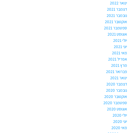
ינואר 2022
דצמבר 2021
נובמבר 2021
אוקטובר 2021
ספטמבר 2021
אוגוסט 2021
יולי 2021
יוני 2021
מאי 2021
אפריל 2021
מרץ 2021
פברואר 2021
ינואר 2021
דצמבר 2020
נובמבר 2020
אוקטובר 2020
ספטמבר 2020
אוגוסט 2020
יולי 2020
יוני 2020
מאי 2020