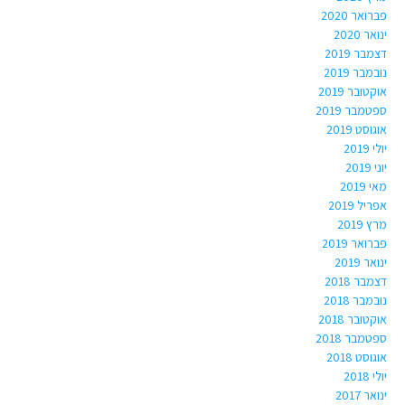
פברואר 2020
ינואר 2020
דצמבר 2019
נובמבר 2019
אוקטובר 2019
ספטמבר 2019
אוגוסט 2019
יולי 2019
יוני 2019
מאי 2019
אפריל 2019
מרץ 2019
פברואר 2019
ינואר 2019
דצמבר 2018
נובמבר 2018
אוקטובר 2018
ספטמבר 2018
אוגוסט 2018
יולי 2018
ינואר 2017