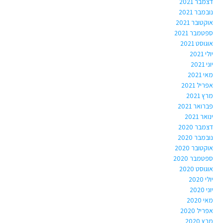
דצמבר 2021
נובמבר 2021
אוקטובר 2021
ספטמבר 2021
אוגוסט 2021
יולי 2021
יוני 2021
מאי 2021
אפריל 2021
מרץ 2021
פברואר 2021
ינואר 2021
דצמבר 2020
נובמבר 2020
אוקטובר 2020
ספטמבר 2020
אוגוסט 2020
יולי 2020
יוני 2020
מאי 2020
אפריל 2020
מרץ 2020