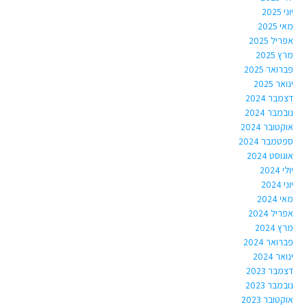
יוני 2025
מאי 2025
אפריל 2025
מרץ 2025
פברואר 2025
ינואר 2025
דצמבר 2024
נובמבר 2024
אוקטובר 2024
ספטמבר 2024
אוגוסט 2024
יולי 2024
יוני 2024
מאי 2024
אפריל 2024
מרץ 2024
פברואר 2024
ינואר 2024
דצמבר 2023
נובמבר 2023
אוקטובר 2023