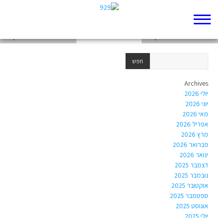
chapter-Torah-Exodus-17
chapter-Torah-Exodus-18
chapter-Torah-Exodus-16
Archives
יולי 2026
יוני 2026
מאי 2026
אפריל 2026
מרץ 2026
פברואר 2026
ינואר 2026
דצמבר 2025
נובמבר 2025
אוקטובר 2025
ספטמבר 2025
אוגוסט 2025
יולי 2025