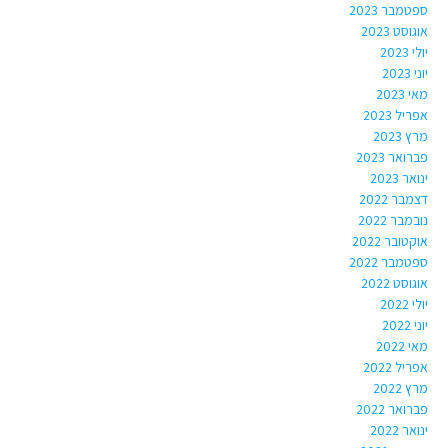
ספטמבר 2023
אוגוסט 2023
יולי 2023
יוני 2023
מאי 2023
אפריל 2023
מרץ 2023
פברואר 2023
ינואר 2023
דצמבר 2022
נובמבר 2022
אוקטובר 2022
ספטמבר 2022
אוגוסט 2022
יולי 2022
יוני 2022
מאי 2022
אפריל 2022
מרץ 2022
פברואר 2022
ינואר 2022