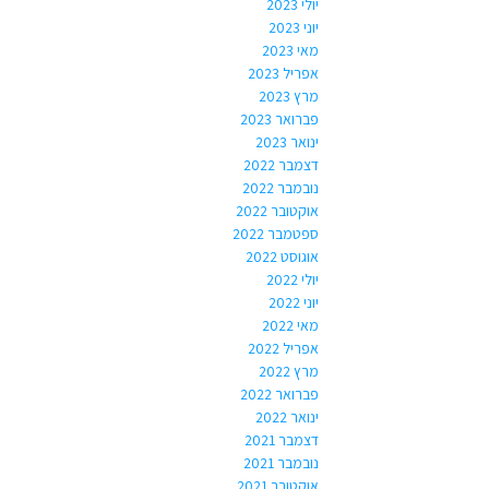
יולי 2023
יוני 2023
מאי 2023
אפריל 2023
מרץ 2023
פברואר 2023
ינואר 2023
דצמבר 2022
נובמבר 2022
אוקטובר 2022
ספטמבר 2022
אוגוסט 2022
יולי 2022
יוני 2022
מאי 2022
אפריל 2022
מרץ 2022
פברואר 2022
ינואר 2022
דצמבר 2021
נובמבר 2021
אוקטובר 2021