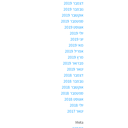
דצמבר 2019
נובמבר 2019
אוקטובר 2019
ספטמבר 2019
אוגוסט 2019
יולי 2019
יוני 2019
מאי 2019
אפריל 2019
מרץ 2019
פברואר 2019
ינואר 2019
דצמבר 2018
נובמבר 2018
אוקטובר 2018
ספטמבר 2018
אוגוסט 2018
יולי 2018
ינואר 2017
Meta