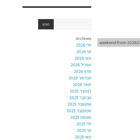
Archives
weekend-from-20280
יולי 2026
יוני 2026
מאי 2026
אפריל 2026
מרץ 2026
פברואר 2026
ינואר 2026
דצמבר 2025
נובמבר 2025
אוקטובר 2025
ספטמבר 2025
אוגוסט 2025
יולי 2025
יוני 2025
מאי 2025