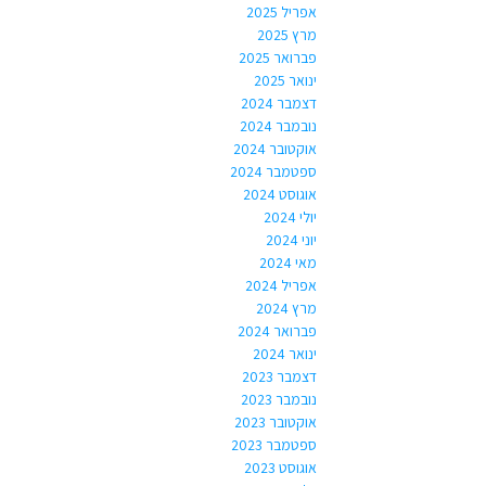
אפריל 2025
מרץ 2025
פברואר 2025
ינואר 2025
דצמבר 2024
נובמבר 2024
אוקטובר 2024
ספטמבר 2024
אוגוסט 2024
יולי 2024
יוני 2024
מאי 2024
אפריל 2024
מרץ 2024
פברואר 2024
ינואר 2024
דצמבר 2023
נובמבר 2023
אוקטובר 2023
ספטמבר 2023
אוגוסט 2023