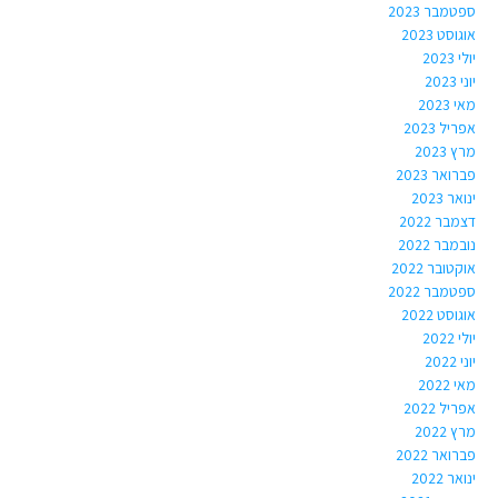
ספטמבר 2023
אוגוסט 2023
יולי 2023
יוני 2023
מאי 2023
אפריל 2023
מרץ 2023
פברואר 2023
ינואר 2023
דצמבר 2022
נובמבר 2022
אוקטובר 2022
ספטמבר 2022
אוגוסט 2022
יולי 2022
יוני 2022
מאי 2022
אפריל 2022
מרץ 2022
פברואר 2022
ינואר 2022