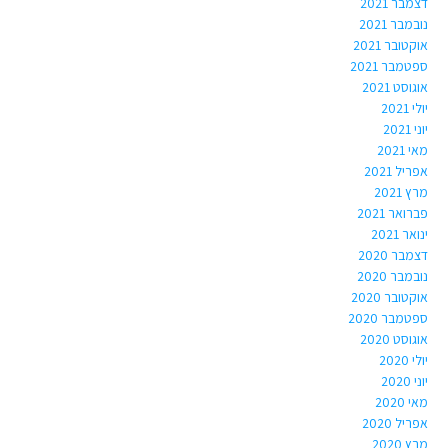
דצמבר 2021
נובמבר 2021
אוקטובר 2021
ספטמבר 2021
אוגוסט 2021
יולי 2021
יוני 2021
מאי 2021
אפריל 2021
מרץ 2021
פברואר 2021
ינואר 2021
דצמבר 2020
נובמבר 2020
אוקטובר 2020
ספטמבר 2020
אוגוסט 2020
יולי 2020
יוני 2020
מאי 2020
אפריל 2020
מרץ 2020