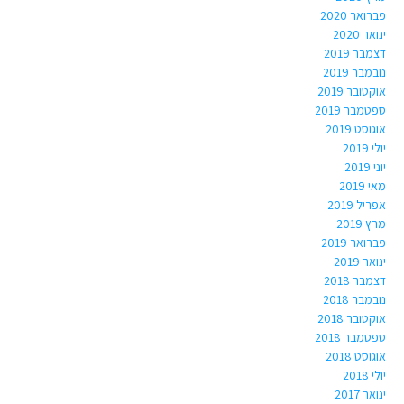
פברואר 2020
ינואר 2020
דצמבר 2019
נובמבר 2019
אוקטובר 2019
ספטמבר 2019
אוגוסט 2019
יולי 2019
יוני 2019
מאי 2019
אפריל 2019
מרץ 2019
פברואר 2019
ינואר 2019
דצמבר 2018
נובמבר 2018
אוקטובר 2018
ספטמבר 2018
אוגוסט 2018
יולי 2018
ינואר 2017