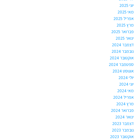
יוני 2025
מאי 2025
אפריל 2025
מרץ 2025
פברואר 2025
ינואר 2025
דצמבר 2024
נובמבר 2024
אוקטובר 2024
ספטמבר 2024
אוגוסט 2024
יולי 2024
יוני 2024
מאי 2024
אפריל 2024
מרץ 2024
פברואר 2024
ינואר 2024
דצמבר 2023
נובמבר 2023
אוקטובר 2023