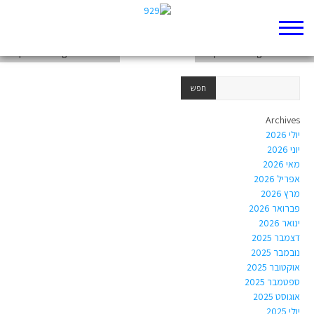
chapter-Writings-Psalms-82
chapter-Writings-Psalms-83
chapter-Writings-Psalms-81
Archives
יולי 2026
יוני 2026
מאי 2026
אפריל 2026
מרץ 2026
פברואר 2026
ינואר 2026
דצמבר 2025
נובמבר 2025
אוקטובר 2025
ספטמבר 2025
אוגוסט 2025
יולי 2025