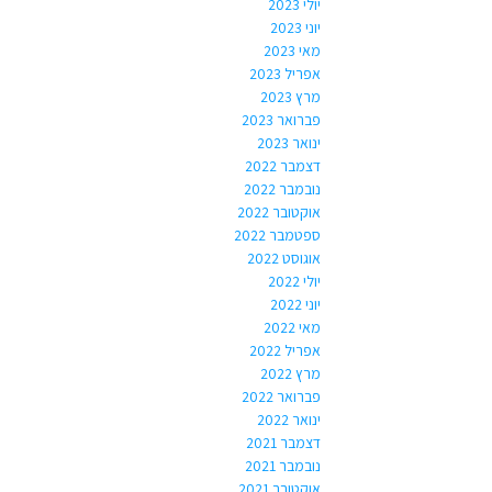
יולי 2023
יוני 2023
מאי 2023
אפריל 2023
מרץ 2023
פברואר 2023
ינואר 2023
דצמבר 2022
נובמבר 2022
אוקטובר 2022
ספטמבר 2022
אוגוסט 2022
יולי 2022
יוני 2022
מאי 2022
אפריל 2022
מרץ 2022
פברואר 2022
ינואר 2022
דצמבר 2021
נובמבר 2021
אוקטובר 2021