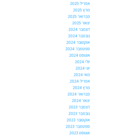
אפריל 2025
מרץ 2025
פברואר 2025
ינואר 2025
דצמבר 2024
נובמבר 2024
אוקטובר 2024
ספטמבר 2024
אוגוסט 2024
יולי 2024
יוני 2024
מאי 2024
אפריל 2024
מרץ 2024
פברואר 2024
ינואר 2024
דצמבר 2023
נובמבר 2023
אוקטובר 2023
ספטמבר 2023
אוגוסט 2023