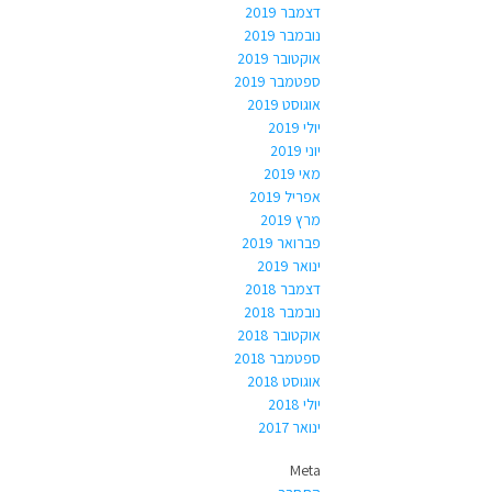
דצמבר 2019
נובמבר 2019
אוקטובר 2019
ספטמבר 2019
אוגוסט 2019
יולי 2019
יוני 2019
מאי 2019
אפריל 2019
מרץ 2019
פברואר 2019
ינואר 2019
דצמבר 2018
נובמבר 2018
אוקטובר 2018
ספטמבר 2018
אוגוסט 2018
יולי 2018
ינואר 2017
Meta