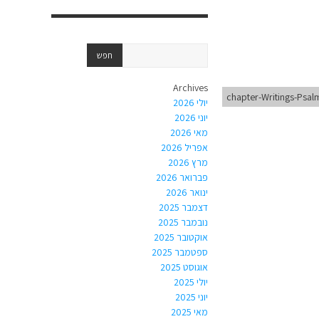
Archives
chapter-Writings-Psal
יולי 2026
יוני 2026
מאי 2026
אפריל 2026
מרץ 2026
פברואר 2026
ינואר 2026
דצמבר 2025
נובמבר 2025
אוקטובר 2025
ספטמבר 2025
אוגוסט 2025
יולי 2025
יוני 2025
מאי 2025