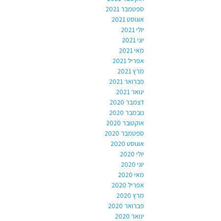
ספטמבר 2021
אוגוסט 2021
יולי 2021
יוני 2021
מאי 2021
אפריל 2021
מרץ 2021
פברואר 2021
ינואר 2021
דצמבר 2020
נובמבר 2020
אוקטובר 2020
ספטמבר 2020
אוגוסט 2020
יולי 2020
יוני 2020
מאי 2020
אפריל 2020
מרץ 2020
פברואר 2020
ינואר 2020