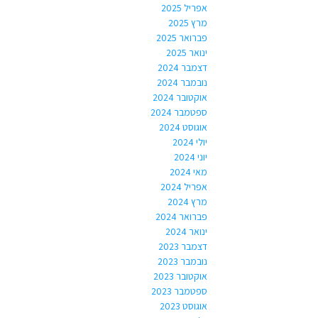
אפריל 2025
מרץ 2025
פברואר 2025
ינואר 2025
דצמבר 2024
נובמבר 2024
אוקטובר 2024
ספטמבר 2024
אוגוסט 2024
יולי 2024
יוני 2024
מאי 2024
אפריל 2024
מרץ 2024
פברואר 2024
ינואר 2024
דצמבר 2023
נובמבר 2023
אוקטובר 2023
ספטמבר 2023
אוגוסט 2023