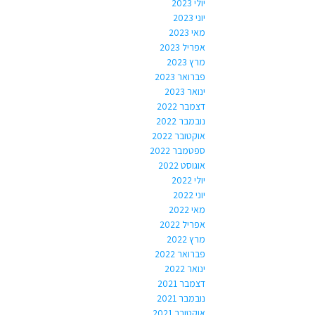
יולי 2023
יוני 2023
מאי 2023
אפריל 2023
מרץ 2023
פברואר 2023
ינואר 2023
דצמבר 2022
נובמבר 2022
אוקטובר 2022
ספטמבר 2022
אוגוסט 2022
יולי 2022
יוני 2022
מאי 2022
אפריל 2022
מרץ 2022
פברואר 2022
ינואר 2022
דצמבר 2021
נובמבר 2021
אוקטובר 2021