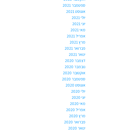
ספטמבר 2021
אוגוסט 2021
יולי 2021
יוני 2021
מאי 2021
אפריל 2021
מרץ 2021
פברואר 2021
ינואר 2021
דצמבר 2020
נובמבר 2020
אוקטובר 2020
ספטמבר 2020
אוגוסט 2020
יולי 2020
יוני 2020
מאי 2020
אפריל 2020
מרץ 2020
פברואר 2020
ינואר 2020