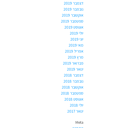
דצמבר 2019
נובמבר 2019
אוקטובר 2019
ספטמבר 2019
אוגוסט 2019
יולי 2019
יוני 2019
מאי 2019
אפריל 2019
מרץ 2019
פברואר 2019
ינואר 2019
דצמבר 2018
נובמבר 2018
אוקטובר 2018
ספטמבר 2018
אוגוסט 2018
יולי 2018
ינואר 2017
Meta