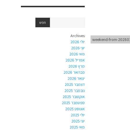
Archives
weekend-from-20280
יולי 2026
יוני 2026
מאי 2026
אפריל 2026
מרץ 2026
פברואר 2026
ינואר 2026
דצמבר 2025
נובמבר 2025
אוקטובר 2025
ספטמבר 2025
אוגוסט 2025
יולי 2025
יוני 2025
מאי 2025