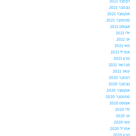
דצמבר 2021
נובמבר 2021
אוקטובר 2021
ספטמבר 2021
אוגוסט 2021
יולי 2021
יוני 2021
מאי 2021
אפריל 2021
מרץ 2021
פברואר 2021
ינואר 2021
דצמבר 2020
נובמבר 2020
אוקטובר 2020
ספטמבר 2020
אוגוסט 2020
יולי 2020
יוני 2020
מאי 2020
אפריל 2020
מרץ 2020