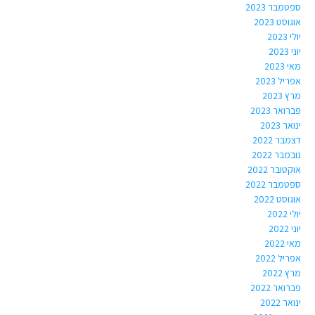
ספטמבר 2023
אוגוסט 2023
יולי 2023
יוני 2023
מאי 2023
אפריל 2023
מרץ 2023
פברואר 2023
ינואר 2023
דצמבר 2022
נובמבר 2022
אוקטובר 2022
ספטמבר 2022
אוגוסט 2022
יולי 2022
יוני 2022
מאי 2022
אפריל 2022
מרץ 2022
פברואר 2022
ינואר 2022