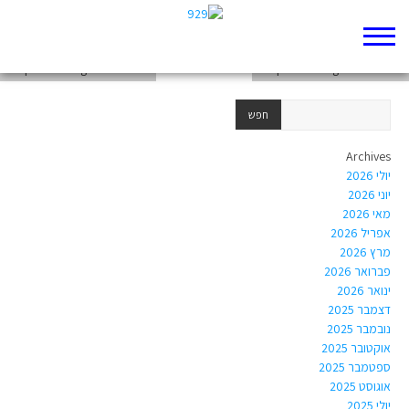
chapter-Writings-Psalms-46
chapter-Writings-Psalms-47
chapter-Writings-Psalms-44
Archives
יולי 2026
יוני 2026
מאי 2026
אפריל 2026
מרץ 2026
פברואר 2026
ינואר 2026
דצמבר 2025
נובמבר 2025
אוקטובר 2025
ספטמבר 2025
אוגוסט 2025
יולי 2025