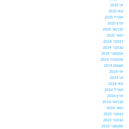
יוני 2025
מאי 2025
אפריל 2025
מרץ 2025
פברואר 2025
ינואר 2025
דצמבר 2024
נובמבר 2024
אוקטובר 2024
ספטמבר 2024
אוגוסט 2024
יולי 2024
יוני 2024
מאי 2024
אפריל 2024
מרץ 2024
פברואר 2024
ינואר 2024
דצמבר 2023
נובמבר 2023
אוקטובר 2023