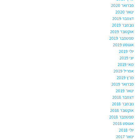
פברואר 2020
ינואר 2020
דצמבר 2019
נובמבר 2019
אוקטובר 2019
ספטמבר 2019
אוגוסט 2019
יולי 2019
יוני 2019
מאי 2019
אפריל 2019
מרץ 2019
פברואר 2019
ינואר 2019
דצמבר 2018
נובמבר 2018
אוקטובר 2018
ספטמבר 2018
אוגוסט 2018
יולי 2018
ינואר 2017