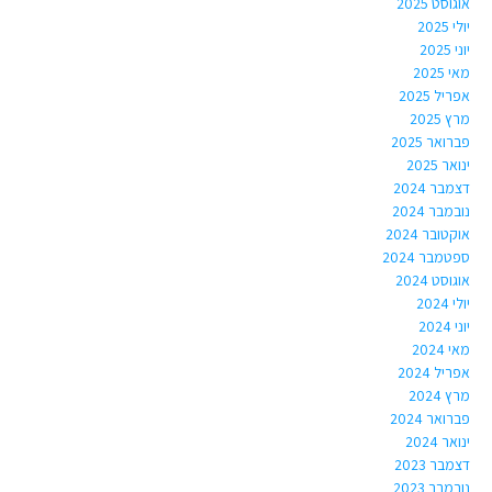
אוגוסט 2025
יולי 2025
יוני 2025
מאי 2025
אפריל 2025
מרץ 2025
פברואר 2025
ינואר 2025
דצמבר 2024
נובמבר 2024
אוקטובר 2024
ספטמבר 2024
אוגוסט 2024
יולי 2024
יוני 2024
מאי 2024
אפריל 2024
מרץ 2024
פברואר 2024
ינואר 2024
דצמבר 2023
נובמבר 2023