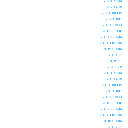
אפריל 2020
מרץ 2020
פברואר 2020
ינואר 2020
דצמבר 2019
נובמבר 2019
אוקטובר 2019
ספטמבר 2019
אוגוסט 2019
יולי 2019
יוני 2019
מאי 2019
אפריל 2019
מרץ 2019
פברואר 2019
ינואר 2019
דצמבר 2018
נובמבר 2018
אוקטובר 2018
ספטמבר 2018
אוגוסט 2018
יולי 2018