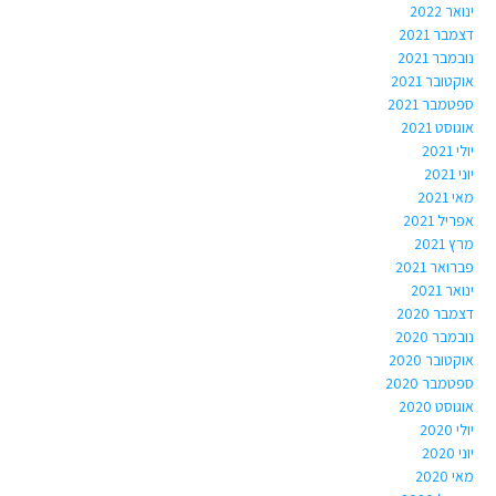
ינואר 2022
דצמבר 2021
נובמבר 2021
אוקטובר 2021
ספטמבר 2021
אוגוסט 2021
יולי 2021
יוני 2021
מאי 2021
אפריל 2021
מרץ 2021
פברואר 2021
ינואר 2021
דצמבר 2020
נובמבר 2020
אוקטובר 2020
ספטמבר 2020
אוגוסט 2020
יולי 2020
יוני 2020
מאי 2020