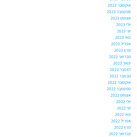
אוקטובר 2023
ספטמבר 2023
אוגוסט 2023
יולי 2023
יוני 2023
מאי 2023
אפריל 2023
מרץ 2023
פברואר 2023
ינואר 2023
דצמבר 2022
נובמבר 2022
אוקטובר 2022
ספטמבר 2022
אוגוסט 2022
יולי 2022
יוני 2022
מאי 2022
אפריל 2022
מרץ 2022
פברואר 2022