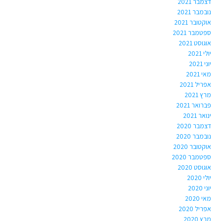
דצמבר 2021
נובמבר 2021
אוקטובר 2021
ספטמבר 2021
אוגוסט 2021
יולי 2021
יוני 2021
מאי 2021
אפריל 2021
מרץ 2021
פברואר 2021
ינואר 2021
דצמבר 2020
נובמבר 2020
אוקטובר 2020
ספטמבר 2020
אוגוסט 2020
יולי 2020
יוני 2020
מאי 2020
אפריל 2020
מרץ 2020