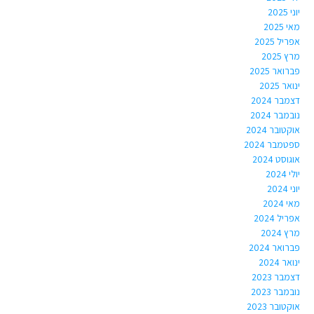
יוני 2025
מאי 2025
אפריל 2025
מרץ 2025
פברואר 2025
ינואר 2025
דצמבר 2024
נובמבר 2024
אוקטובר 2024
ספטמבר 2024
אוגוסט 2024
יולי 2024
יוני 2024
מאי 2024
אפריל 2024
מרץ 2024
פברואר 2024
ינואר 2024
דצמבר 2023
נובמבר 2023
אוקטובר 2023