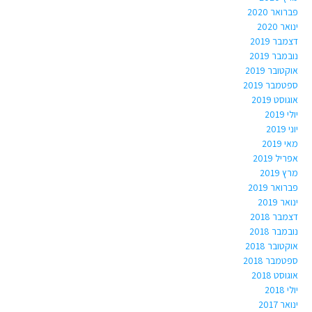
פברואר 2020
ינואר 2020
דצמבר 2019
נובמבר 2019
אוקטובר 2019
ספטמבר 2019
אוגוסט 2019
יולי 2019
יוני 2019
מאי 2019
אפריל 2019
מרץ 2019
פברואר 2019
ינואר 2019
דצמבר 2018
נובמבר 2018
אוקטובר 2018
ספטמבר 2018
אוגוסט 2018
יולי 2018
ינואר 2017