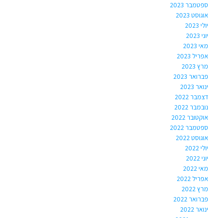
ספטמבר 2023
אוגוסט 2023
יולי 2023
יוני 2023
מאי 2023
אפריל 2023
מרץ 2023
פברואר 2023
ינואר 2023
דצמבר 2022
נובמבר 2022
אוקטובר 2022
ספטמבר 2022
אוגוסט 2022
יולי 2022
יוני 2022
מאי 2022
אפריל 2022
מרץ 2022
פברואר 2022
ינואר 2022