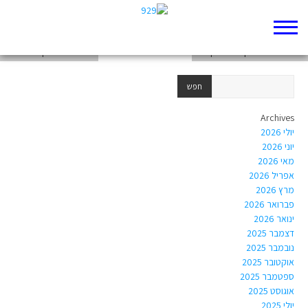
chapter-Prophets-Nahum-3
book-Prophets-Nahum
chapter-Prophets-Nahum-2
Archives
יולי 2026
יוני 2026
מאי 2026
אפריל 2026
מרץ 2026
פברואר 2026
ינואר 2026
דצמבר 2025
נובמבר 2025
אוקטובר 2025
ספטמבר 2025
אוגוסט 2025
יולי 2025