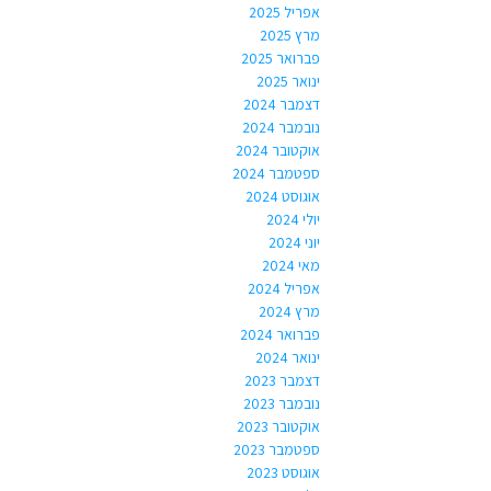
אפריל 2025
מרץ 2025
פברואר 2025
ינואר 2025
דצמבר 2024
נובמבר 2024
אוקטובר 2024
ספטמבר 2024
אוגוסט 2024
יולי 2024
יוני 2024
מאי 2024
אפריל 2024
מרץ 2024
פברואר 2024
ינואר 2024
דצמבר 2023
נובמבר 2023
אוקטובר 2023
ספטמבר 2023
אוגוסט 2023