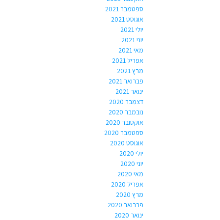
ספטמבר 2021
אוגוסט 2021
יולי 2021
יוני 2021
מאי 2021
אפריל 2021
מרץ 2021
פברואר 2021
ינואר 2021
דצמבר 2020
נובמבר 2020
אוקטובר 2020
ספטמבר 2020
אוגוסט 2020
יולי 2020
יוני 2020
מאי 2020
אפריל 2020
מרץ 2020
פברואר 2020
ינואר 2020