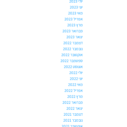
יולי 2023
יוני 2023
מאי 2023
אפריל 2023
מרץ 2023
פברואר 2023
ינואר 2023
דצמבר 2022
נובמבר 2022
אוקטובר 2022
ספטמבר 2022
אוגוסט 2022
יולי 2022
יוני 2022
מאי 2022
אפריל 2022
מרץ 2022
פברואר 2022
ינואר 2022
דצמבר 2021
נובמבר 2021
אוקטובר 2021