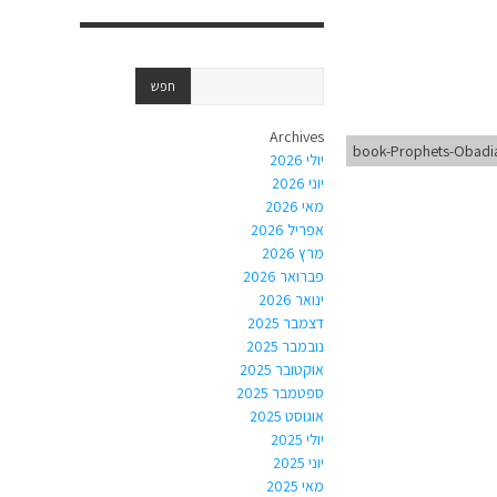
Archives
book-Prophets-Obadi
יולי 2026
יוני 2026
מאי 2026
אפריל 2026
מרץ 2026
פברואר 2026
ינואר 2026
דצמבר 2025
נובמבר 2025
אוקטובר 2025
ספטמבר 2025
אוגוסט 2025
יולי 2025
יוני 2025
מאי 2025