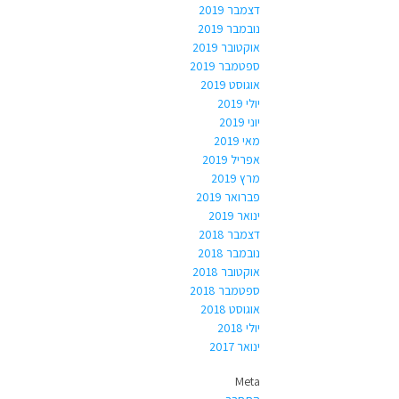
דצמבר 2019
נובמבר 2019
אוקטובר 2019
ספטמבר 2019
אוגוסט 2019
יולי 2019
יוני 2019
מאי 2019
אפריל 2019
מרץ 2019
פברואר 2019
ינואר 2019
דצמבר 2018
נובמבר 2018
אוקטובר 2018
ספטמבר 2018
אוגוסט 2018
יולי 2018
ינואר 2017
Meta